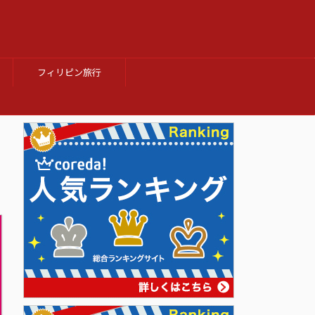
フィリピン旅行