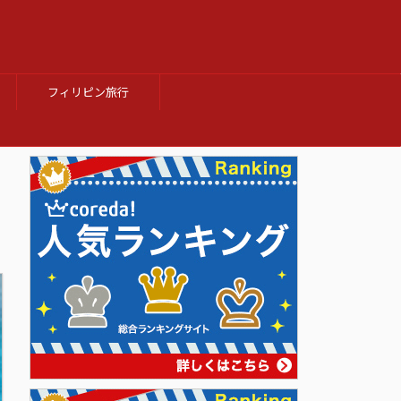
フィリピン旅行