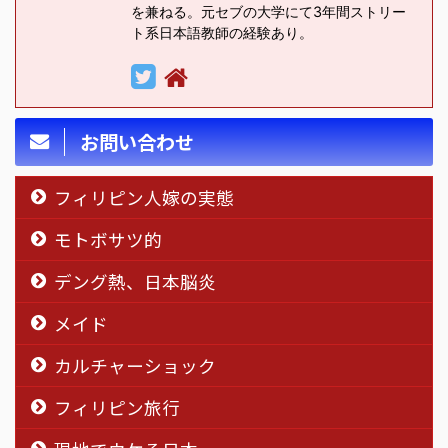
を兼ねる。元セブの大学にて3年間ストリー
ト系日本語教師の経験あり。
お問い合わせ
フィリピン人嫁の実態
モトボサツ的
デング熱、日本脳炎
メイド
カルチャーショック
フィリピン旅行