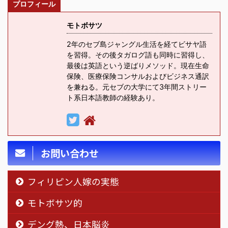
プロフィール
モトボサツ
2年のセブ島ジャングル生活を経てビサヤ語
を習得。その後タガログ語も同時に習得し、
最後は英語という逆ばりメソッド。現在生命
保険、医療保険コンサルおよびビジネス通訳
を兼ねる。元セブの大学にて3年間ストリー
ト系日本語教師の経験あり。
お問い合わせ
フィリピン人嫁の実態
モトボサツ的
デング熱、日本脳炎