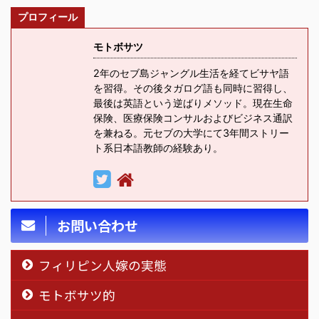
プロフィール
モトボサツ
2年のセブ島ジャングル生活を経てビサヤ語
を習得。その後タガログ語も同時に習得し、
最後は英語という逆ばりメソッド。現在生命
保険、医療保険コンサルおよびビジネス通訳
を兼ねる。元セブの大学にて3年間ストリー
ト系日本語教師の経験あり。
お問い合わせ
フィリピン人嫁の実態
モトボサツ的