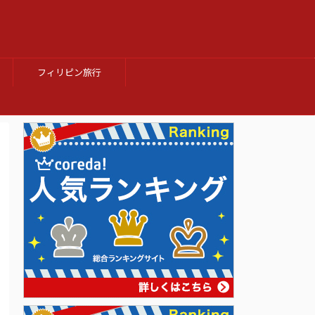
フィリピン旅行