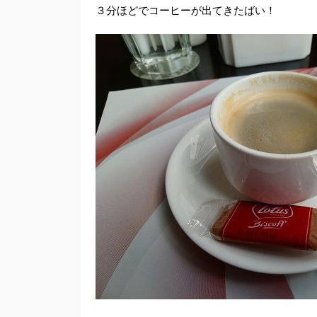
３分ほどでコーヒーが出てきたばい！