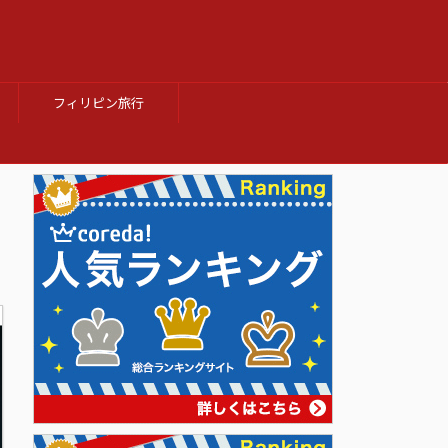
フィリピン旅行