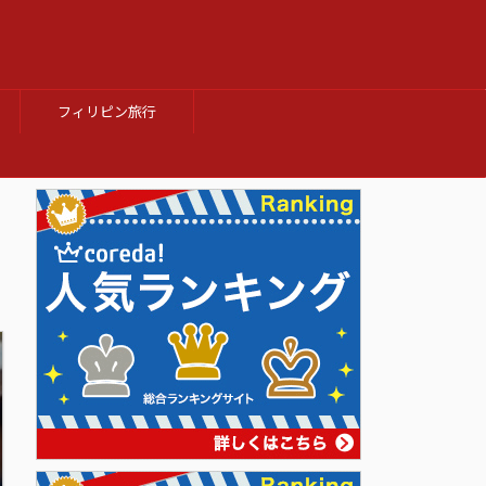
フィリピン旅行