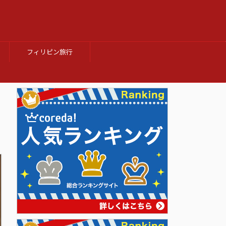
フィリピン旅行