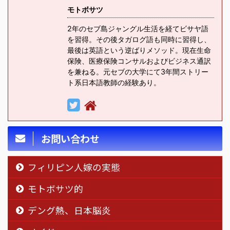
モトボサツ
2年のセブ島ジャングル生活を経てビサヤ語
を習得。その後タガログ語も同時に習得し、
最後は英語という逆ばりメソッド。現在生命
保険、医療保険コンサルおよびビジネス通訳
を兼ねる。元セブの大学にて3年間ストリー
ト系日本語教師の経験あり。
お問い合わせ
フィリピン人嫁の実態
モトボサツ的
デング熱、日本脳炎