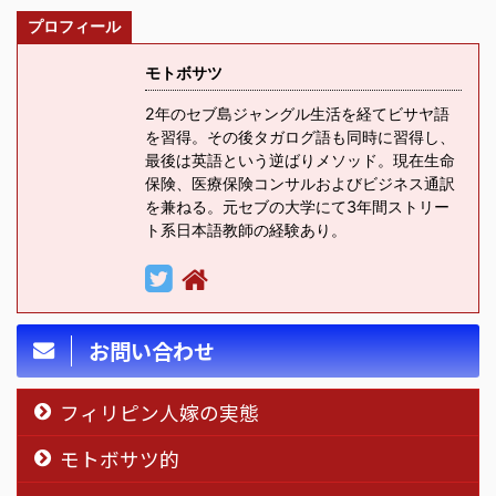
プロフィール
モトボサツ
2年のセブ島ジャングル生活を経てビサヤ語
を習得。その後タガログ語も同時に習得し、
最後は英語という逆ばりメソッド。現在生命
保険、医療保険コンサルおよびビジネス通訳
を兼ねる。元セブの大学にて3年間ストリー
ト系日本語教師の経験あり。
お問い合わせ
フィリピン人嫁の実態
モトボサツ的