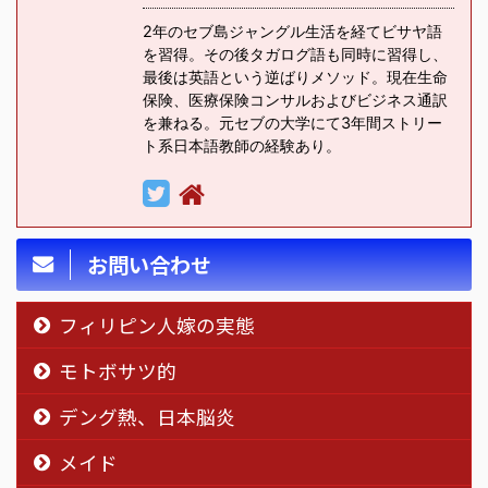
2年のセブ島ジャングル生活を経てビサヤ語
を習得。その後タガログ語も同時に習得し、
最後は英語という逆ばりメソッド。現在生命
保険、医療保険コンサルおよびビジネス通訳
を兼ねる。元セブの大学にて3年間ストリー
ト系日本語教師の経験あり。
お問い合わせ
フィリピン人嫁の実態
モトボサツ的
デング熱、日本脳炎
メイド