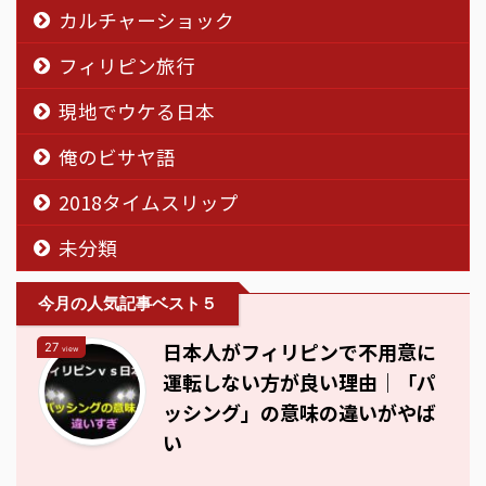
カルチャーショック
フィリピン旅行
現地でウケる日本
俺のビサヤ語
2018タイムスリップ
未分類
今月の人気記事ベスト５
日本人がフィリピンで不用意に
27
view
運転しない方が良い理由｜「パ
ッシング」の意味の違いがやば
い