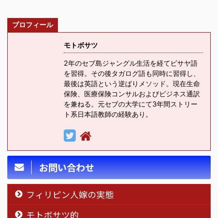
プロフィール
モトボサツ
2年のセブ島ジャングル生活を経てビサヤ語
を習得。その後タガログ語も同時に習得し、
最後は英語という逆ばりメソッド。現在生命
保険、医療保険コンサルおよびビジネス通訳
を兼ねる。元セブの大学にて3年間ストリー
ト系日本語教師の経験あり。
お問い合わせ
フィリピン人嫁の実態
モトボサツ的