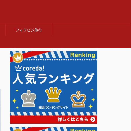
フィリピン旅行