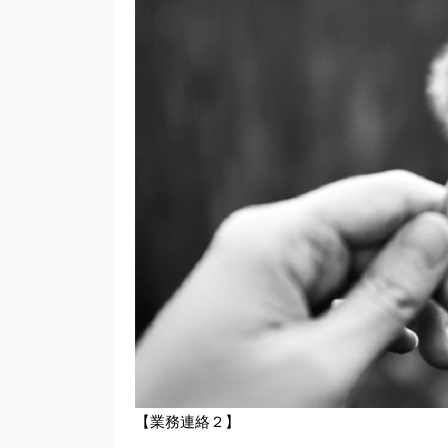
【業務連絡２】