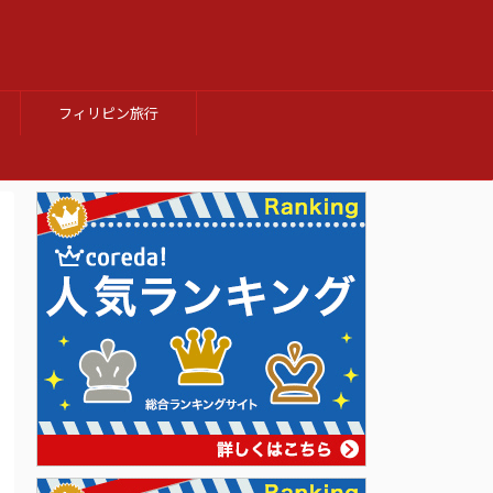
フィリピン旅行