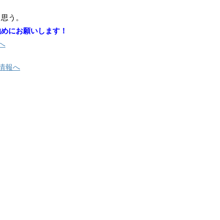
と思う。
強めにお願いします！