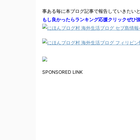
事ある毎に本ブログ記事で報告していきたい
もし良かったらランキング応援クリックぜひ
SPONSORED LINK