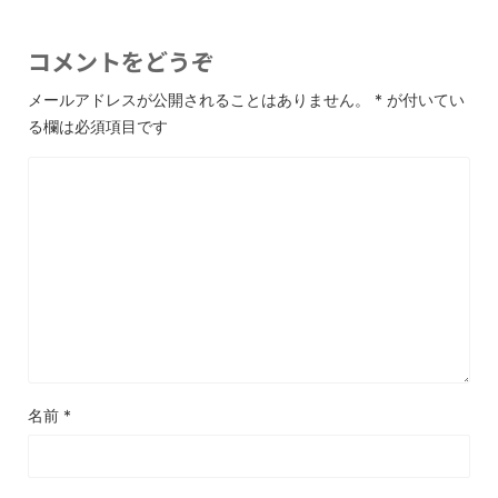
コメントをどうぞ
メールアドレスが公開されることはありません。
*
が付いてい
る欄は必須項目です
名前
*