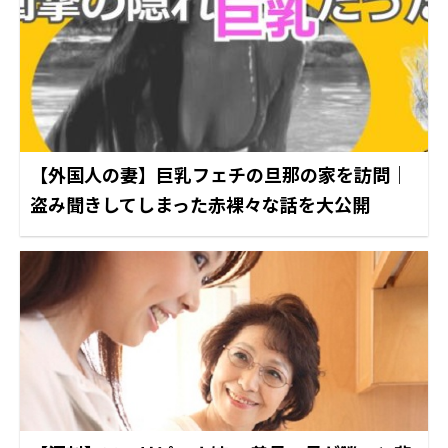
【外国人の妻】巨乳フェチの旦那の家を訪問｜
盗み聞きしてしまった赤裸々な話を大公開