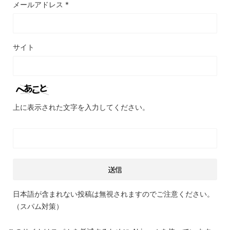
メールアドレス
*
サイト
上に表示された文字を入力してください。
日本語が含まれない投稿は無視されますのでご注意ください。
（スパム対策）