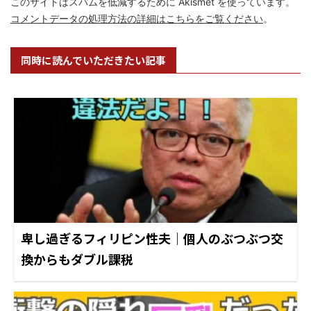
このサイトはスパムを低減するために Akismet を使っています。
コメントデータの処理方法の詳細はこちらをご覧ください
。
同時に読んでいただきたい記事
卑し過ぎるフィリピン性夫｜個人のぶつぶつ交
換からもダブル課税