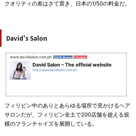
クオリティの差はさて置き、日本の1/50の料金だ。
David's Salon
www.davidsalon.com.ph
10676 Shares
6 Pockets
David Salon – The official website
http://www.davidsalon.com.ph
フィリピン中のありとあらゆる場所で見かけるヘア
サロンだが、フィリピン全土で200店舗を超える規
模のフランチャイズを展開している。