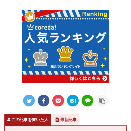
この記事を書いた人
最新記事