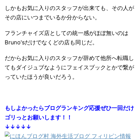
しかもお気に入りのスタッフが出来ても、その人が
その店にいつまでいるか分からない。
フランチャイズ店としての統一感がほぼ無いのは
Bruno'sだけでなくどの店も同じだ。
だからお気に入りのスタッフが辞めて他所へ転職し
てもダイジュブなようにフェイスブックとかで繋が
っていたほうが良いだろう。
もしよかったらブログランキング応援ぜひ一回だけ
ゴリっとお願いします！！
↓↓↓↓↓