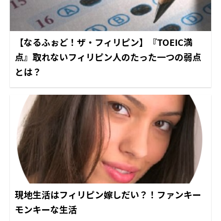
【なるふぉど！ザ・フィリピン】『TOEIC満
点』取れないフィリピン人のたった一つの弱点
とは？
現地生活はフィリピン嫁しだい？！ファンキー
モンキーな生活