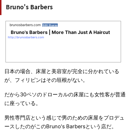
Bruno's Barbers
brunosbarbers.com
686 Shares
Bruno's Barbers | More Than Just A Haircut
http://brunosbarbers.com
日本の場合、床屋と美容室が完全に分かれている
が、フィリピンはその垣根がない。
だから30ペソのドローカルの床屋にも女性客が普通
に座っている。
男性専門店という感じで男のための床屋をプロデュ
ースしたのがこのBruno's Barbersという店だ。