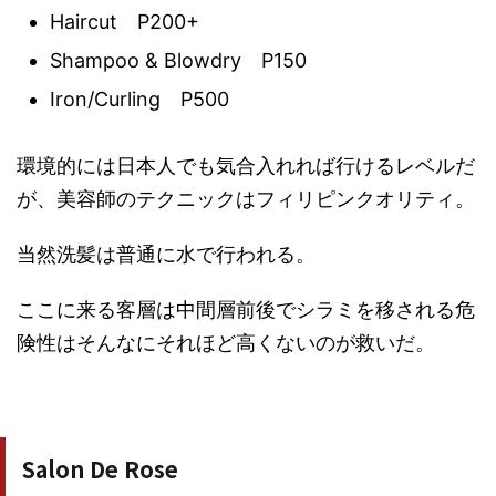
Haircut
P200+
Shampoo & Blowdry
P150
Iron/Curling
P500
環境的には日本人でも気合入れれば行けるレベルだ
が、美容師のテクニックはフィリピンクオリティ。
当然洗髪は普通に水で行われる。
ここに来る客層は中間層前後でシラミを移される危
険性はそんなにそれほど高くないのが救いだ。
Salon De Rose