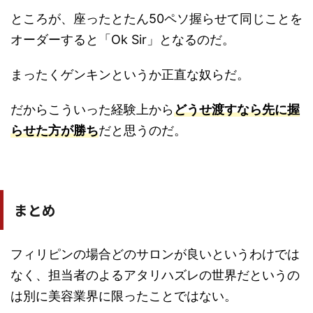
ところが、座ったとたん50ペソ握らせて同じことを
オーダーすると「Ok Sir」となるのだ。
まったくゲンキンというか正直な奴らだ。
だからこういった経験上から
どうせ渡すなら先に握
らせた方が勝ち
だと思うのだ。
まとめ
フィリピンの場合どのサロンが良いというわけでは
なく、担当者のよるアタリハズレの世界だというの
は別に美容業界に限ったことではない。