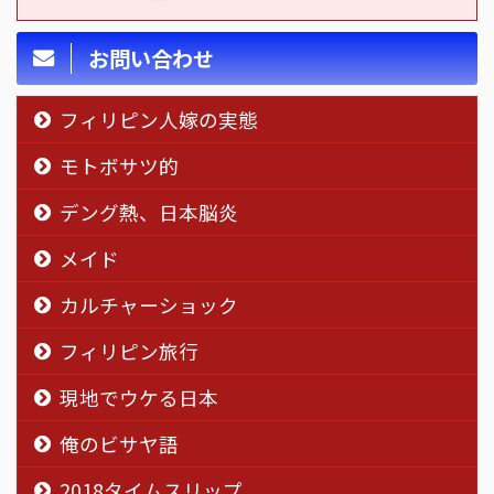
お問い合わせ
フィリピン人嫁の実態
モトボサツ的
デング熱、日本脳炎
メイド
カルチャーショック
フィリピン旅行
現地でウケる日本
俺のビサヤ語
2018タイムスリップ