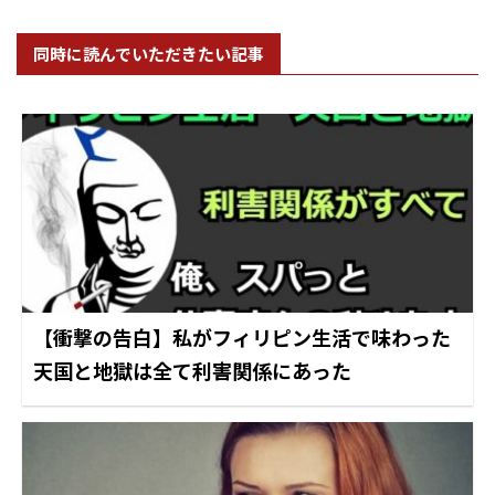
同時に読んでいただきたい記事
【衝撃の告白】私がフィリピン生活で味わった
天国と地獄は全て利害関係にあった