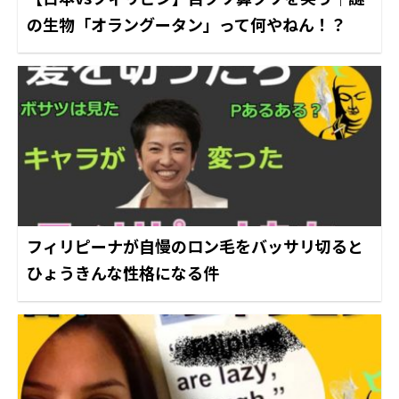
の生物「オラングータン」って何やねん！？
フィリピーナが自慢のロン毛をバッサリ切ると
ひょうきんな性格になる件