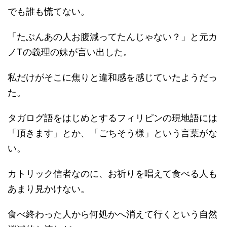
でも誰も慌てない。
「たぶんあの人お腹減ってたんじゃない？」と元カ
ノTの義理の妹が言い出した。
私だけがそこに焦りと違和感を感じていたようだっ
た。
タガログ語をはじめとするフィリピンの現地語には
「頂きます」とか、「ごちそう様」という言葉がな
い。
カトリック信者なのに、お祈りを唱えて食べる人も
あまり見かけない。
食べ終わった人から何処かへ消えて行くという自然