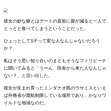
彼女の妙な癖とはデートの直前に腹が減ると一人で
とっとと食べてしまうということだった。
ひょっとしてS子って変な人なんじゃないだろう
か？
私はそう思い知り合いのまともそうなフィリピーナ
に聞いてみると「うーん、田舎から来た人なんじゃ
ない？」と言い出した。
彼女が生まれ育ったミンダナオ島のウサミスといえ
ば外務省が渡航制限している場所であり、かなりワ
イルドな地域なのだ。