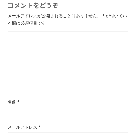
コメントをどうぞ
メールアドレスが公開されることはありません。
*
が付いてい
る欄は必須項目です
名前
*
メールアドレス
*