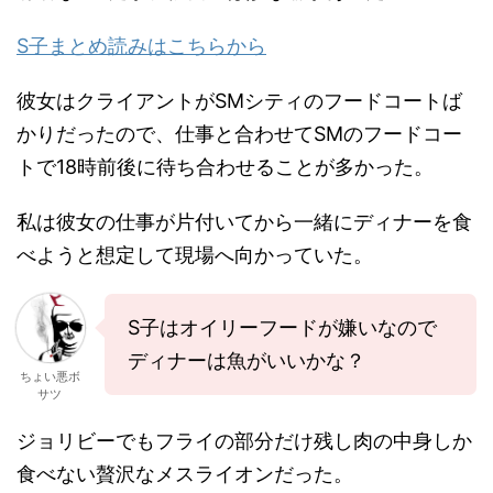
S子まとめ読みはこちらから
彼女はクライアントがSMシティのフードコートば
かりだったので、仕事と合わせてSMのフードコー
トで18時前後に待ち合わせることが多かった。
私は彼女の仕事が片付いてから一緒にディナーを食
べようと想定して現場へ向かっていた。
S子はオイリーフードが嫌いなので
ディナーは魚がいいかな？
ちょい悪ボ
サツ
ジョリビーでもフライの部分だけ残し肉の中身しか
食べない贅沢なメスライオンだった。