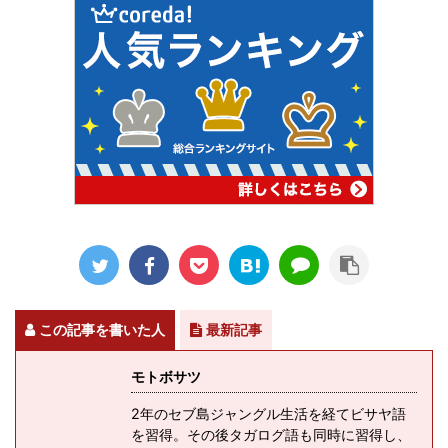
この記事を書いた人
最新記事
モトボサツ
2年のセブ島ジャングル生活を経てビサヤ語
を習得。その後タガログ語も同時に習得し、