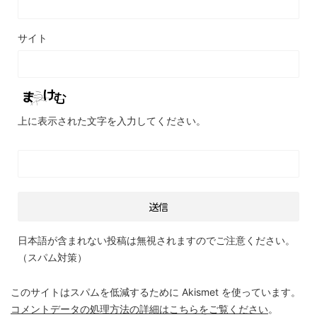
サイト
上に表示された文字を入力してください。
日本語が含まれない投稿は無視されますのでご注意ください。
（スパム対策）
このサイトはスパムを低減するために Akismet を使っています。
コメントデータの処理方法の詳細はこちらをご覧ください
。