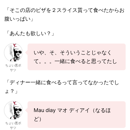
「そこの店のピザを２スライス貰って食べたからお
腹いっぱい」
「あんたも欲しい？」
いや、そ、そういうことじゃなく
て。。。一緒に食べると思ってたし
ちょい悪ボ
サツ
「ディナー一緒に食べるって言ってなかったでし
ょ？」
Mau diay マオ ディアイ（なるほ
ど）
ちょい悪ボ
サツ