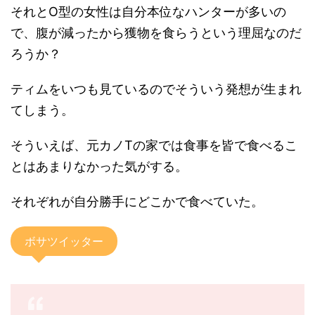
それとO型の女性は自分本位なハンターが多いの
で、腹が減ったから獲物を食らうという理屈なのだ
ろうか？
ティムをいつも見ているのでそういう発想が生まれ
てしまう。
そういえば、元カノTの家では食事を皆で食べるこ
とはあまりなかった気がする。
それぞれが自分勝手にどこかで食べていた。
ボサツイッター