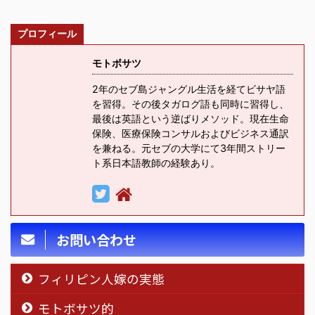
プロフィール
モトボサツ
2年のセブ島ジャングル生活を経てビサヤ語
を習得。その後タガログ語も同時に習得し、
最後は英語という逆ばりメソッド。現在生命
保険、医療保険コンサルおよびビジネス通訳
を兼ねる。元セブの大学にて3年間ストリー
ト系日本語教師の経験あり。
お問い合わせ
フィリピン人嫁の実態
モトボサツ的