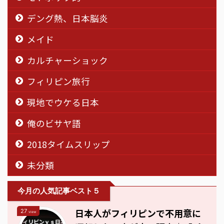
デング熱、日本脳炎
メイド
カルチャーショック
フィリピン旅行
現地でウケる日本
俺のビサヤ語
2018タイムスリップ
未分類
今月の人気記事ベスト５
日本人がフィリピンで不用意に
27
view