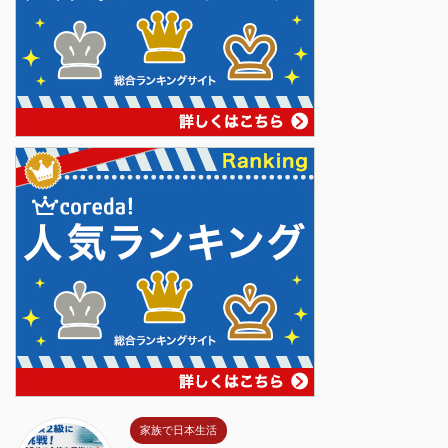
家族で日本生活