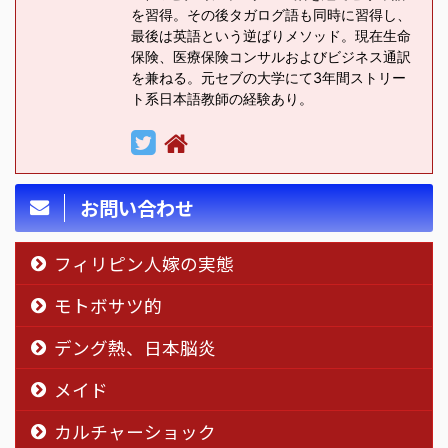
を習得。その後タガログ語も同時に習得し、
最後は英語という逆ばりメソッド。現在生命
保険、医療保険コンサルおよびビジネス通訳
を兼ねる。元セブの大学にて3年間ストリー
ト系日本語教師の経験あり。
お問い合わせ
フィリピン人嫁の実態
モトボサツ的
デング熱、日本脳炎
メイド
カルチャーショック