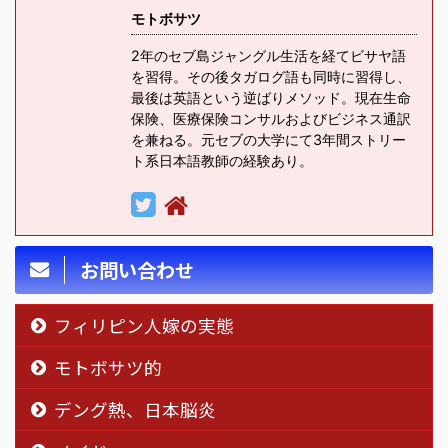
モトボサツ
2年のセブ島ジャングル生活を経てビサヤ語
を習得。その後タガログ語も同時に習得し、
最後は英語という逆ばりメソッド。現在生命
保険、医療保険コンサルおよびビジネス通訳
を兼ねる。元セブの大学にて3年間ストリー
ト系日本語教師の経験あり。
お問い合わせ
フィリピン人嫁の実態
モトボサツ的
デング熱、日本脳炎