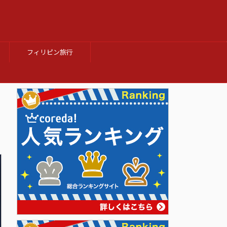
フィリピン旅行