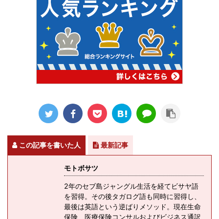
この記事を書いた人
最新記事
モトボサツ
2年のセブ島ジャングル生活を経てビサヤ語
を習得。その後タガログ語も同時に習得し、
最後は英語という逆ばりメソッド。現在生命
保険、医療保険コンサルおよびビジネス通訳