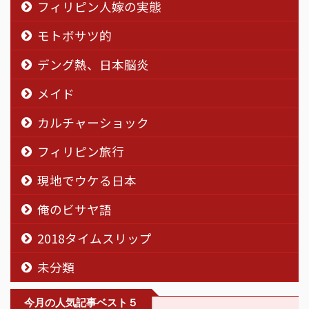
フィリピン人嫁の実態
モトボサツ的
デング熱、日本脳炎
メイド
カルチャーショック
フィリピン旅行
現地でウケる日本
俺のビサヤ語
2018タイムスリップ
未分類
今月の人気記事ベスト５