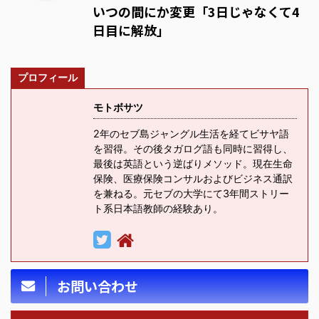
いつの間にか変更「3日じゃなくて4
日目に解放」
プロフィール
モトボサツ
2年のセブ島ジャングル生活を経てビサヤ語
を習得。その後タガログ語も同時に習得し、
最後は英語という逆ばりメソッド。現在生命
保険、医療保険コンサルおよびビジネス通訳
を兼ねる。元セブの大学にて3年間ストリー
ト系日本語教師の経験あり。
お問い合わせ