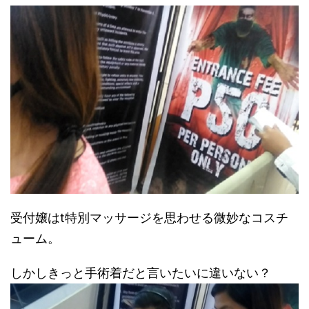
受付嬢はt特別マッサージを思わせる微妙なコスチ
ューム。
しかしきっと手術着だと言いたいに違いない？