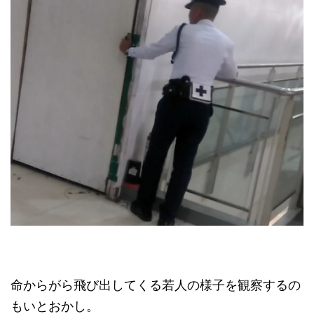
命からがら飛び出してくる若人の様子を観察するの
もいとおかし。