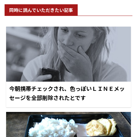
同時に読んでいただきたい記事
今朝携帯チェックされ、色っぽいＬＩＮＥメッ
セージを全部削除されたとです