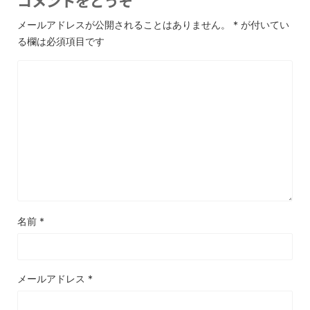
コメントをどうぞ
メールアドレスが公開されることはありません。
*
が付いてい
る欄は必須項目です
名前
*
メールアドレス
*