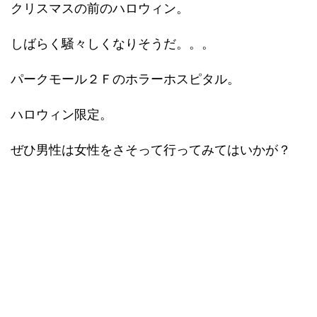
クリスマスの前のハロウィン。
しばらく騒々しくなりそうだ。。。
パークモール２Ｆのホラーホスピタル。
ハロウィン限定。
ぜひ男性は女性をさそって行ってみてはいかが？