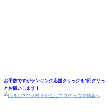
お手数ですがランキング応援クリックを1回グリっ
とお願いします！