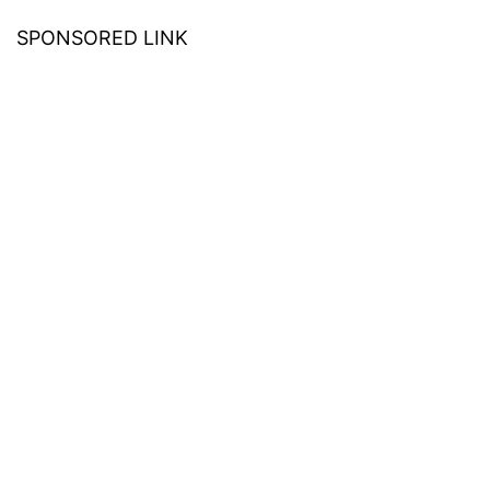
SPONSORED LINK