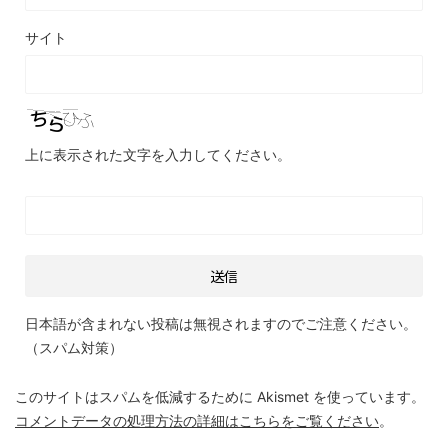
サイト
上に表示された文字を入力してください。
日本語が含まれない投稿は無視されますのでご注意ください。
（スパム対策）
このサイトはスパムを低減するために Akismet を使っています。
コメントデータの処理方法の詳細はこちらをご覧ください
。