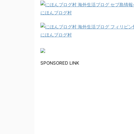
にほんブログ村
にほんブログ村
SPONSORED LINK