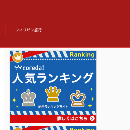
フィリピン旅行