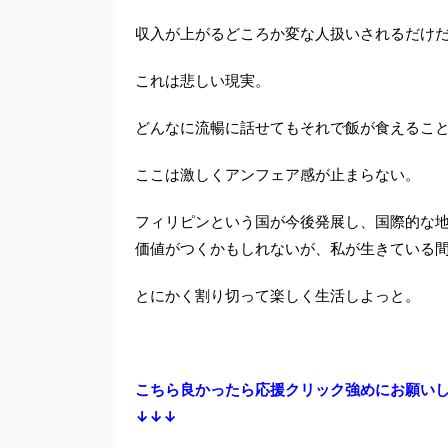
収入が上がるどころか変な人扱いされるだけ
これは悲しい現実。
どんなに流暢に話せてもそれで飯が食えるこ
ここは激しくアンフェア感が止まらない。
フィリピンという国が今後発展し、国際的な
価値がつくかもしれないが、私が生きている
とにかく割り切って楽しく生活しよっと。
こちら良かったら応援クリック強めにお願い
↓↓↓