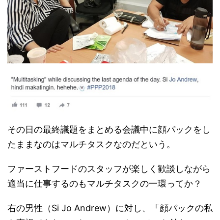
その日の最終議題をまとめる会議中に顔パックをし
たままなのはマルチタスクなのだという。
ファーストフードのスタッフが楽しく歓談しながら
適当に仕事するのもマルチタスクの一環ってか？
右の男性（Si Jo Andrew）に対し、「顔パックの私