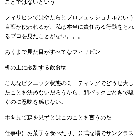
ことではないという。
フィリピンではやたらとプロフェッショナルという
言葉が使われるが、私は本当に責任ある行動をとれ
るプロを見たことがない。。。
あくまで見た目がすべてなフィリピン。
机の上に散乱する飲食物。
こんなピクニック状態のミーティングでどうせ大し
たことを決めないだろうから、顔パックごときで騒
ぐのに意味を感じない。
木を見て森を見ずとはこのことを言うのだ。
仕事中にお菓子を食べたり、公式な場でサングラス