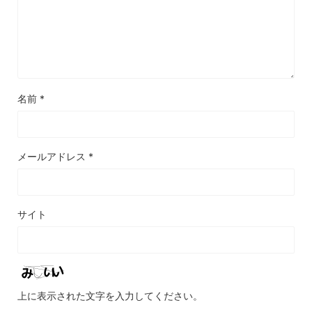
名前
*
メールアドレス
*
サイト
上に表示された文字を入力してください。