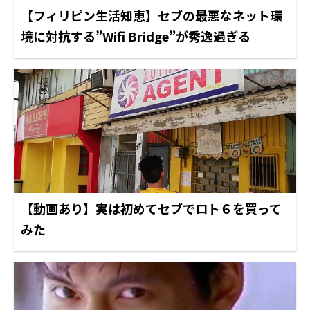
【フィリピン生活知恵】セブの最悪なネット環
境に対抗する”Wifi Bridge”が秀逸過ぎる
【動画あり】実は初めてセブでロト６を買って
みた