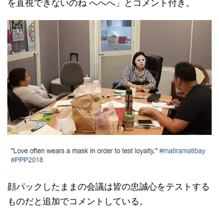
を直視できないのね へへへ」とコメント付き。
顔パックしたままの会議は皆の忠誠心をテストする
ものだと追加でコメントしている。