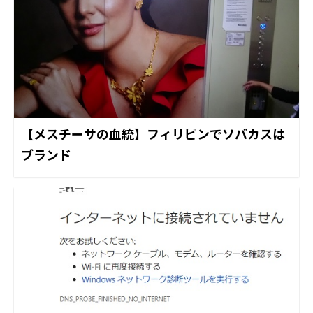
【メスチーサの血統】フィリピンでソバカスは
ブランド