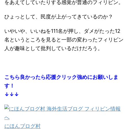
をあえてしていたりする感覚が普通のフィリピン。
ひょっとして、民度が上がってきているのか？
いやいや、いいねを111名が押し、ダメがたった12
名というところを見ると一部の変わったフィリピン
人が趣味として批判しているだけだろう。
こちら良かったら応援クリック強めにお願いしま
す！
↓↓↓
にほんブログ村