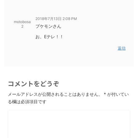
2018年7月13日 2:08 PM
motobosa
プケモンさん
2
お、Eテレ！！
返信
コメントをどうぞ
メールアドレスが公開されることはありません。
*
が付いてい
る欄は必須項目です