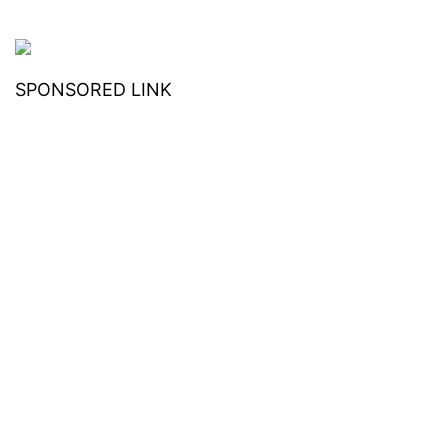
SPONSORED LINK