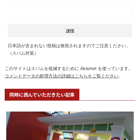
日本語が含まれない投稿は無視されますのでご注意ください。
（スパム対策）
このサイトはスパムを低減するために Akismet を使っています。
コメントデータの処理方法の詳細はこちらをご覧ください
。
同時に読んでいただきたい記事