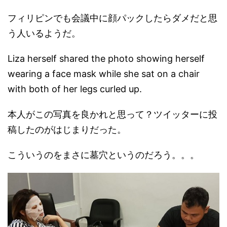
フィリピンでも会議中に顔パックしたらダメだと思
う人いるようだ。
Liza herself shared the photo showing herself
wearing a face mask while she sat on a chair
with both of her legs curled up.
本人がこの写真を良かれと思って？ツイッターに投
稿したのがはじまりだった。
こういうのをまさに墓穴というのだろう。。。