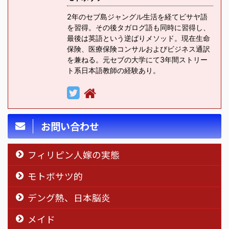
2年のセブ島ジャングル生活を経てビサヤ語
を習得。その後タガログ語も同時に習得し、
最後は英語という逆ばりメソッド。現在生命
保険、医療保険コンサルおよびビジネス通訳
を兼ねる。元セブの大学にて3年間ストリー
ト系日本語教師の経験あり。
お問い合わせ
フィリピン人嫁の実態
モトボサツ的
デング熱、日本脳炎
メイド