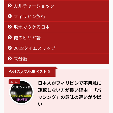
カルチャーショック
フィリピン旅行
現地でウケる日本
俺のビサヤ語
2018タイムスリップ
未分類
今月の人気記事ベスト５
日本人がフィリピンで不用意に
27
view
運転しない方が良い理由｜「パ
ッシング」の意味の違いがやば
い