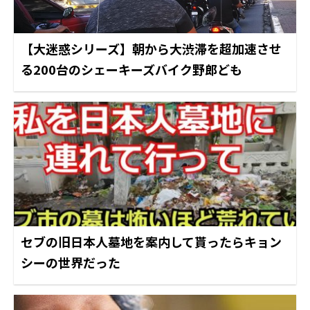
【大迷惑シリーズ】朝から大渋滞を超加速させ
る200台のシェーキーズバイク野郎ども
セブの旧日本人墓地を案内して貰ったらキョン
シーの世界だった