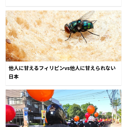
他人に甘えるフィリピンvs他人に甘えられない
日本