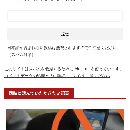
日本語が含まれない投稿は無視されますのでご注意ください。
（スパム対策）
このサイトはスパムを低減するために Akismet を使っています。
コメントデータの処理方法の詳細はこちらをご覧ください
。
同時に読んでいただきたい記事