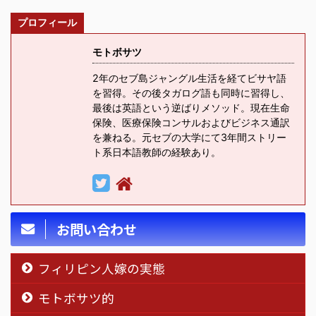
プロフィール
モトボサツ
2年のセブ島ジャングル生活を経てビサヤ語
を習得。その後タガログ語も同時に習得し、
最後は英語という逆ばりメソッド。現在生命
保険、医療保険コンサルおよびビジネス通訳
を兼ねる。元セブの大学にて3年間ストリー
ト系日本語教師の経験あり。
お問い合わせ
フィリピン人嫁の実態
モトボサツ的