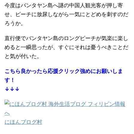
今度はバンタヤン島へ謎の中国人観光客が押し寄
せ、ビーチに放尿しながら一気にとどめを刺すのだ
ろうか。
直行便でバンタヤン島のロングビーチが気楽に楽し
めると一瞬思ったが、すぐにそれは憂うべきことだ
と気が付いた。
こちら良かったら応援クリック強めにお願いしま
す！
↓↓↓
にほんブログ村