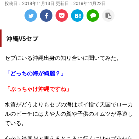
投稿日：2018年11月13日 更新日：
2019年11月22日
沖縄VSセブ
セブにいる沖縄出身の知り合いに聞いてみた。
「どっちの海が綺麗？」
「ぶっちゃけ沖縄ですね」
水質がどうよりもセブの海はポイ捨て天国でローカ
ルのビーチには犬や人の糞や子供のオムツが浮遊し
ている。
心から綺麗だと思えるところに行くにはセブ市から