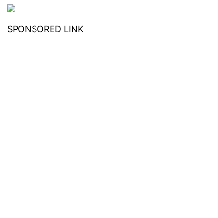
SPONSORED LINK