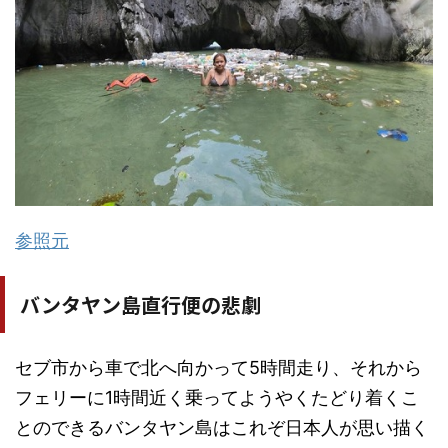
参照元
バンタヤン島直行便の悲劇
セブ市から車で北へ向かって5時間走り、それから
フェリーに1時間近く乗ってようやくたどり着くこ
とのできるバンタヤン島はこれぞ日本人が思い描く