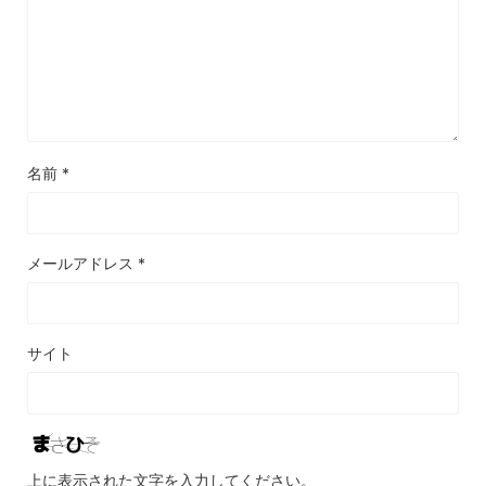
名前
*
メールアドレス
*
サイト
上に表示された文字を入力してください。