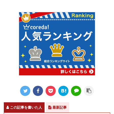
この記事を書いた人
最新記事