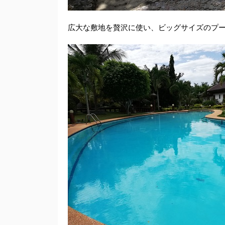
広大な敷地を贅沢に使い、ビッグサイズのプ