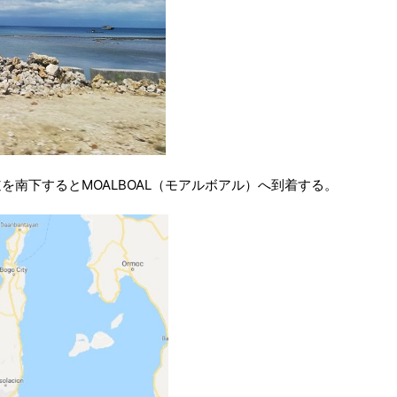
南下するとMOALBOAL（モアルボアル）へ到着する。