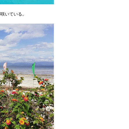
が咲いている。