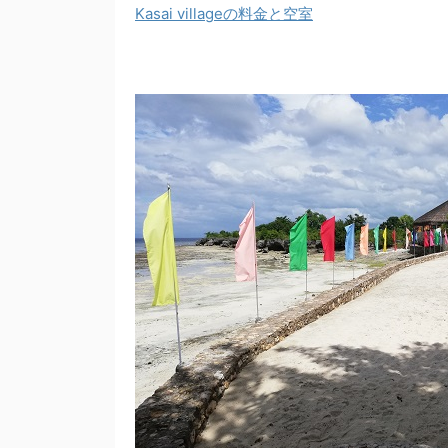
Kasai villageの料金と空室