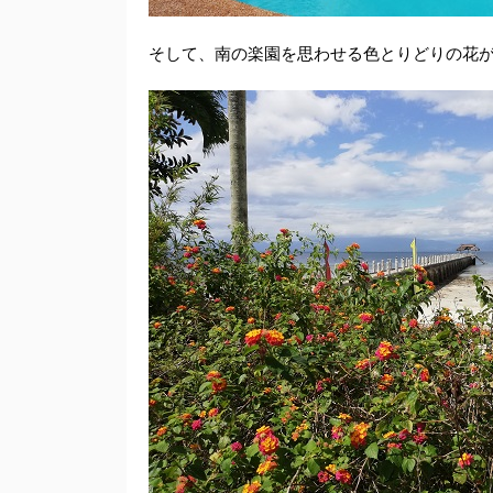
そして、南の楽園を思わせる色とりどりの花