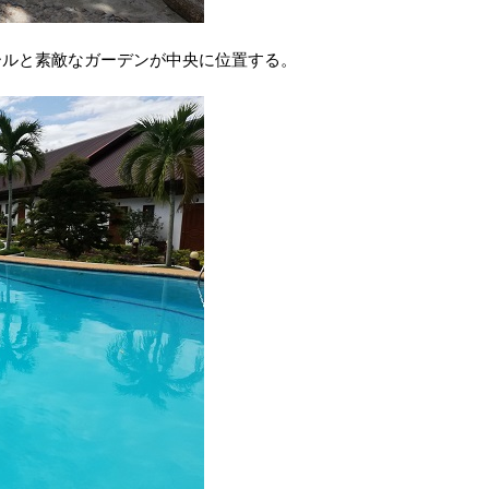
ールと素敵なガーデンが中央に位置する。