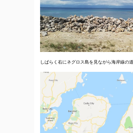
しばらく右にネグロス島を見ながら海岸線の道を