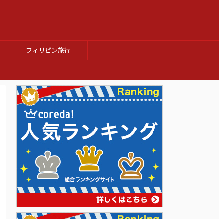
フィリピン旅行