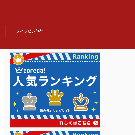
フィリピン旅行