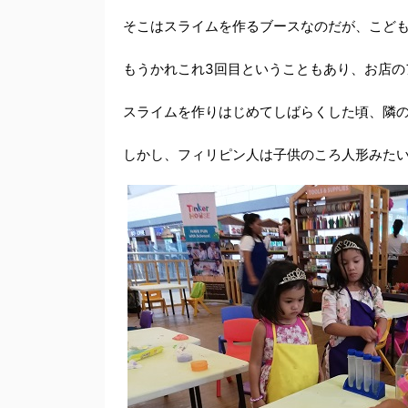
そこはスライムを作るブースなのだが、こど
もうかれこれ3回目ということもあり、お店の
スライムを作りはじめてしばらくした頃、隣
しかし、フィリピン人は子供のころ人形みた