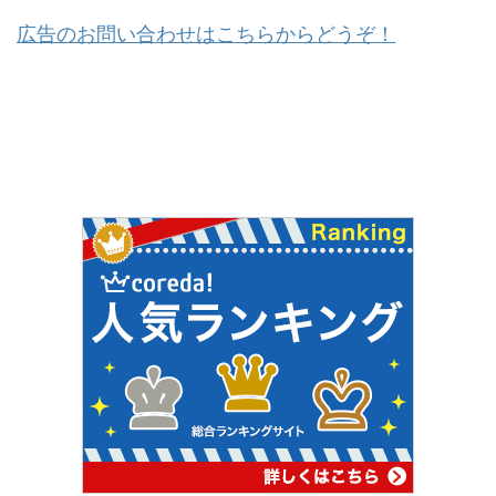
広告のお問い合わせはこちらからどうぞ！