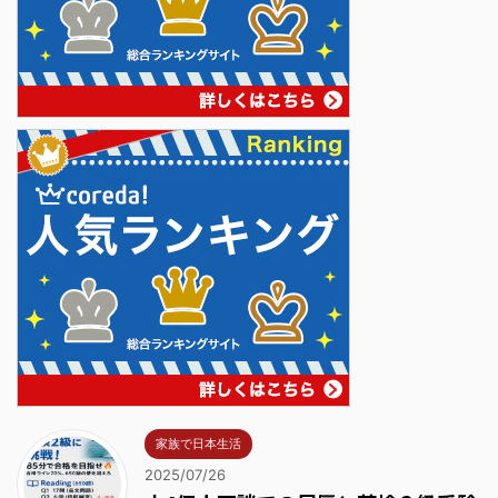
家族で日本生活
2025/07/26