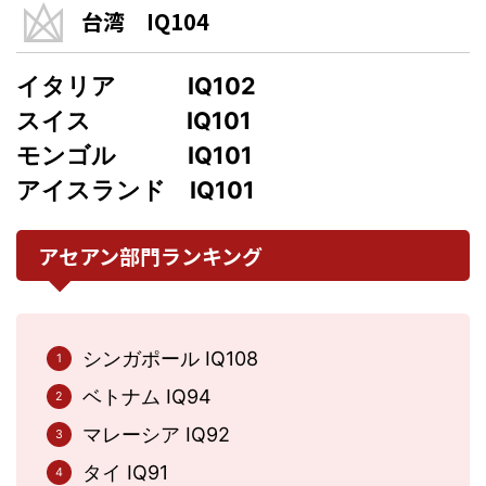
台湾 IQ104
イタリア IQ102
スイス IQ101
モンゴル IQ101
アイスランド IQ101
アセアン部門ランキング
シンガポール IQ108
ベトナム IQ94
マレーシア IQ92
タイ IQ91