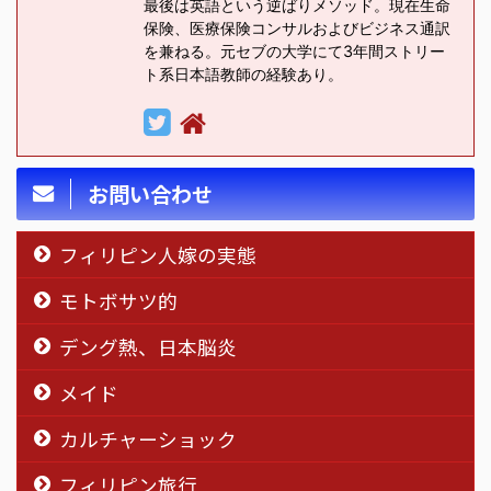
最後は英語という逆ばりメソッド。現在生命
保険、医療保険コンサルおよびビジネス通訳
を兼ねる。元セブの大学にて3年間ストリー
ト系日本語教師の経験あり。
お問い合わせ
フィリピン人嫁の実態
モトボサツ的
デング熱、日本脳炎
メイド
カルチャーショック
フィリピン旅行