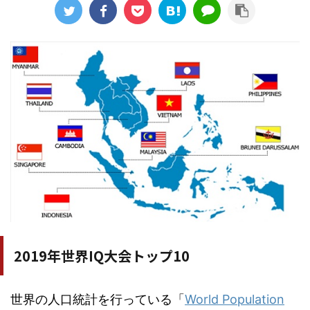
2019年世界IQ大会トップ10
世界の人口統計を行っている「
World Population