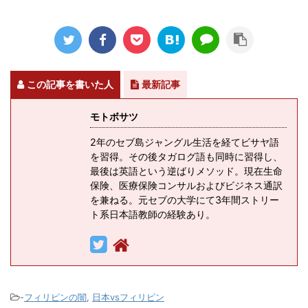
この記事を書いた人
最新記事
モトボサツ
2年のセブ島ジャングル生活を経てビサヤ語
を習得。その後タガログ語も同時に習得し、
最後は英語という逆ばりメソッド。現在生命
保険、医療保険コンサルおよびビジネス通訳
を兼ねる。元セブの大学にて3年間ストリー
ト系日本語教師の経験あり。
-
フィリピンの闇
,
日本vsフィリピン