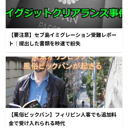
【要注意】セブ島イミグレーション受難レポー
ト｜提出した書類を秒速で紛失
【風俗ビックバン】フィリピン人客でも追加料
金で受け入れられる時代