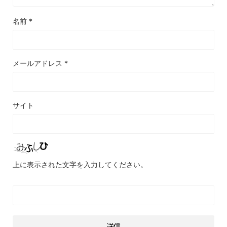
名前
*
メールアドレス
*
サイト
上に表示された文字を入力してください。