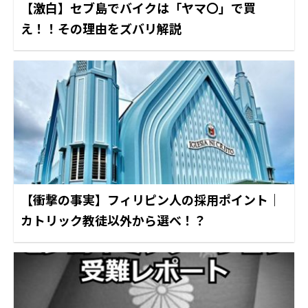
【激白】セブ島でバイクは「ヤマ〇」で買
え！！その理由をズバリ解説
【衝撃の事実】フィリピン人の採用ポイント｜
カトリック教徒以外から選べ！？