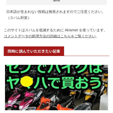
日本語が含まれない投稿は無視されますのでご注意ください。
（スパム対策）
このサイトはスパムを低減するために Akismet を使っています。
コメントデータの処理方法の詳細はこちらをご覧ください
。
同時に読んでいただきたい記事