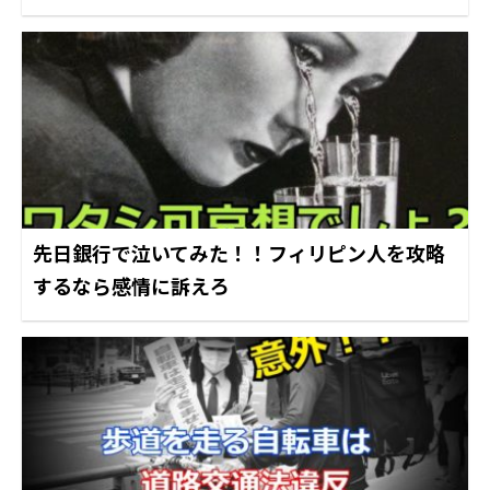
先日銀行で泣いてみた！！フィリピン人を攻略
するなら感情に訴えろ