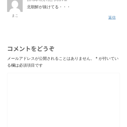
北朝鮮が抜けてる・・・
まこ
返信
コメントをどうぞ
メールアドレスが公開されることはありません。
*
が付いてい
る欄は必須項目です