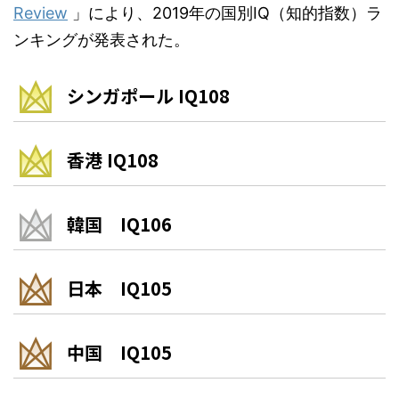
Review
」により、2019年の国別IQ（知的指数）ラ
ンキングが発表された。
シンガポール IQ108
香港 IQ108
韓国 IQ106
日本 IQ105
中国 IQ105