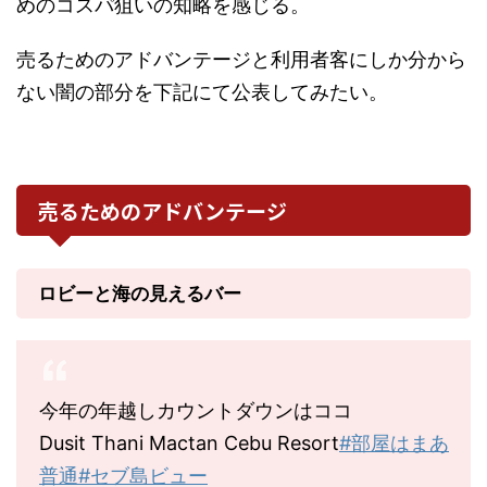
めのコスパ狙いの知略を感じる。
売るためのアドバンテージと利用者客にしか分から
ない闇の部分を下記にて公表してみたい。
売るためのアドバンテージ
ロビーと海の見えるバー
今年の年越しカウントダウンはココ
Dusit Thani Mactan Cebu Resort
#部屋はまあ
普通
#セブ島ビュー