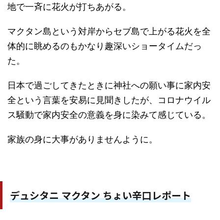
地で一斉に花火が打ちあがる。
マクタン島という対岸からセブ島で上がる花火を全
体的に眺めるのもかなり趣深いショータイムだっ
た。
日本で過ごしてきたときに神社への願い事に家内安
全という言葉を安易に見聞きしたが、コロナウイル
ス騒動で家内安全の意義を身に染みて感じている。
家族の身に大事がありませんように。
デュシタニ マクタン ちょい辛口レポート