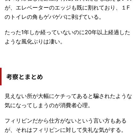
が、エレベーターのエッジも既に割れており、１F
のトイレの角もゲバゲバに剥げている。
たった1年しか経っていないのに20年以上経過した
ような風化ぶりは凄い。
考察とまとめ
見えない所が大幅にケチってあると騙されたような
気になってしまうのが消費者心理。
フィリピンだから仕方がないという言い方もある
が、それはフィリピンに対して失礼な気がする。