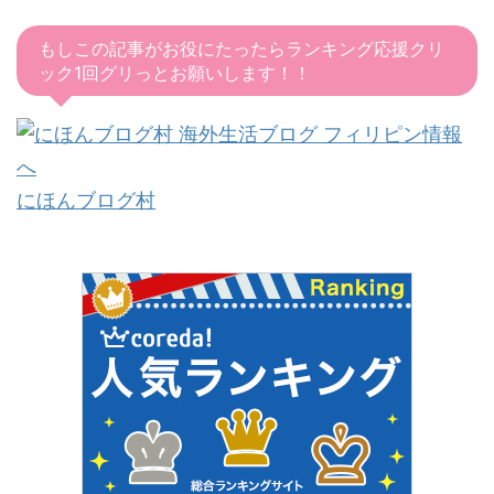
もしこの記事がお役にたったらランキング応援クリ
ック1回グリっとお願いします！！
にほんブログ村