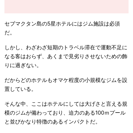
セブマクタン島の5星ホテルにはジム施設は必須
だ。
しかし、わざわざ短期のトラベル滞在で運動不足に
なる客はおらず、あくまで見劣りさせないための飾
りに過ぎない。
だからどのホテルもオマケ程度の小規模なジムを設
置している。
そんな中、ここはホテルにしては大げさと言える規
模のジムが備わっており、迫力のある100ｍプール
と並びかなり特徴のあるインパクトだ。