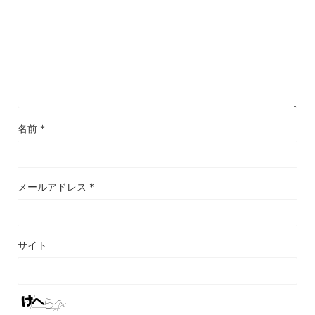
名前
*
メールアドレス
*
サイト