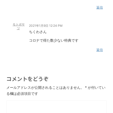
返信
モトボサ
2021年1月9日 12:24 PM
ツ
ちくわさん
コロナで得た数少ない特典です
返信
コメントをどうぞ
メールアドレスが公開されることはありません。
*
が付いてい
る欄は必須項目です