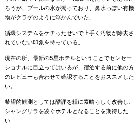
ろうが、プールの水が濁っており、鼻水っぽい有機
物がクラゲのように浮かんでいた。
循環システムをケチったせいで上手く汚物が除去さ
れていない印象を持っている。
現在の所、最新の5星ホテルということでセンセー
ショナルに目立ってはいるが、宿泊する前に他の方
のレビューも合わせて確認することをおススメした
い。
希望的観測としては酷評を糧に素晴らしく改善し、
シャングリラを凌ぐホテルとなることを期待した
い。