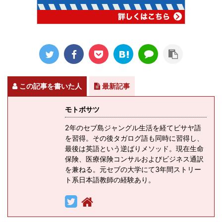
この記事を書いた人
最新記事
モトボサツ
2年のセブ島ジャングル生活を経てビサヤ語
を習得。その後タガログ語も同時に習得し、
最後は英語という逆ばりメソッド。現在生命
保険、医療保険コンサルおよびビジネス通訳
を兼ねる。元セブの大学にて3年間ストリー
ト系日本語教師の経験あり。