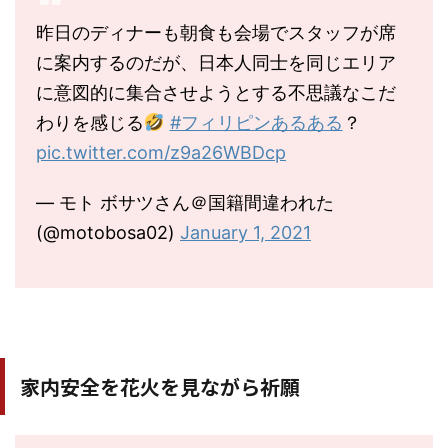
昨日のディナーも朝食も会場でスタッフが席
に案内するのだが、日本人同士を同じエリア
に意図的に集合させようとする不思議なこだ
わりを感じる
#フィリピンあるある
？
pic.twitter.com/z9a26WBDcp
— モト ボサツさん＠国籍間違われた
(@motobosa02)
January 1, 2021
家内安全を花火を見ながら祈願