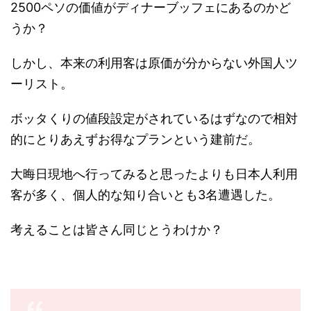
2500ペソの価値がディナーブッフェにあるのかど
うか？
しかし、本来の利用客は原価が分からない外国人ツ
ーリスト。
ボッタくりの値段設定がされているはずなので相対
的にとりあえずお得なプランという建前だ。
大晦日現地へ行ってみると思ったよりも日本人利用
客が多く、個人的な知り合いとも3名遭遇した。
考えることは皆さん同じとうわけか？