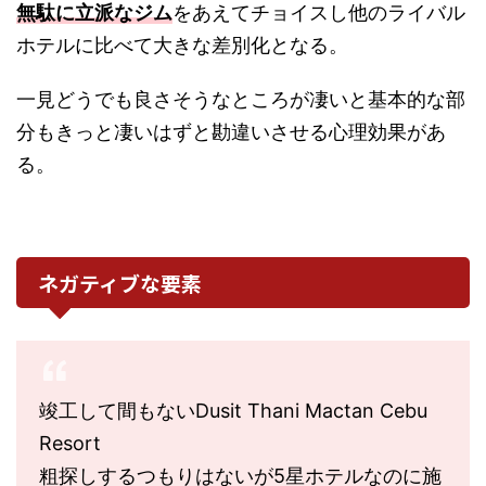
無駄に立派なジム
をあえてチョイスし他のライバル
ホテルに比べて大きな差別化となる。
一見どうでも良さそうなところが凄いと基本的な部
分もきっと凄いはずと勘違いさせる心理効果があ
る。
ネガティブな要素
竣工して間もないDusit Thani Mactan Cebu
Resort
粗探しするつもりはないが5星ホテルなのに施