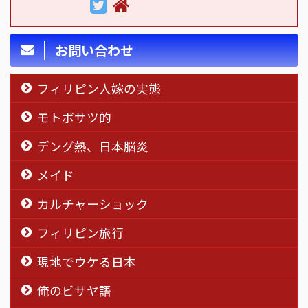
お問い合わせ
フィリピン人嫁の実態
モトボサツ的
デング熱、日本脳炎
メイド
カルチャーショック
フィリピン旅行
現地でウケる日本
俺のビサヤ語