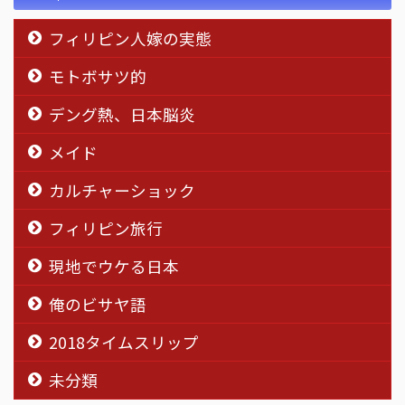
フィリピン人嫁の実態
モトボサツ的
デング熱、日本脳炎
メイド
カルチャーショック
フィリピン旅行
現地でウケる日本
俺のビサヤ語
2018タイムスリップ
未分類