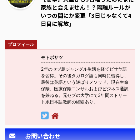
家族と会えません！？隔離ルールが
いつの間にか変更「3日じゃなくて4
日目に解放」
プロフィール
モトボサツ
2年のセブ島ジャングル生活を経てビサヤ語
を習得。その後タガログ語も同時に習得し、
最後は英語という逆ばりメソッド。現在生命
保険、医療保険コンサルおよびビジネス通訳
を兼ねる。元セブの大学にて3年間ストリー
ト系日本語教師の経験あり。
お問い合わせ