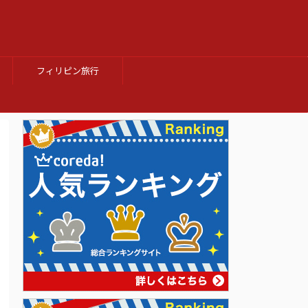
フィリピン旅行