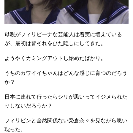
母親がフィリピーナな芸能人は着実に増えている
が、最初は皆それをひた隠しにしてきた。
ようやくカミングアウトし始めたばかり。
うちのカワイイちゃんはどんな感じに育つのだろう
か？
日本に連れて行ったらシリが黒いってイジメられた
りしないだろうか？
フィリピンと全然関係ない榮倉奈々を見ながら思い
耽った。