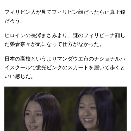
フィリピン人が見てフィリピン顔だったら正真正銘
だろう。
ヒロインの長澤まさみより、謎のフィリピーナ顔し
た榮倉奈々が気になって仕方がなかった。
日本の高校というよりマンダウエ市のナショナルハ
イスクールで蛍光ピンクのスカートを履いて歩くと
いい感じだ。