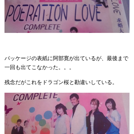
パッケージの表紙に阿部寛が出ているが、最後まで
一回も出てこなかった。。。
残念だがこれをドラゴン桜と勘違いしている。