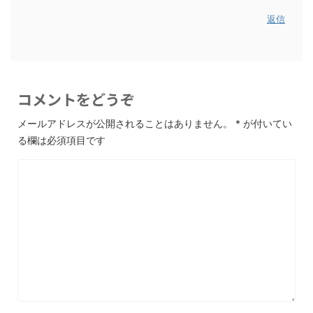
返信
コメントをどうぞ
メールアドレスが公開されることはありません。
*
が付いてい
る欄は必須項目です