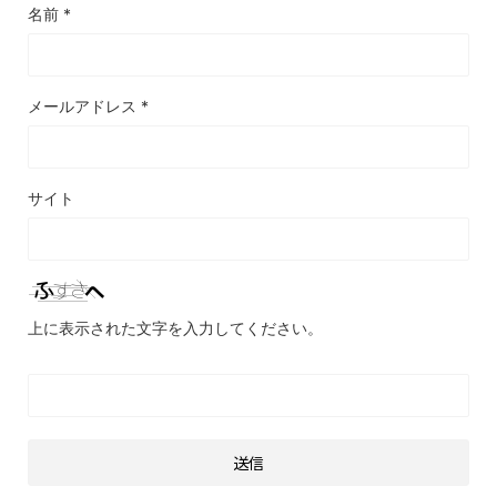
名前
*
メールアドレス
*
サイト
上に表示された文字を入力してください。