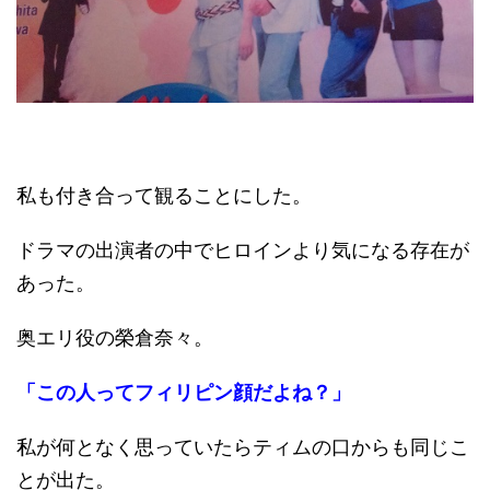
私も付き合って観ることにした。
ドラマの出演者の中でヒロインより気になる存在が
あった。
奥エリ役の榮倉奈々。
「この人ってフィリピン顔だよね？」
私が何となく思っていたらティムの口からも同じこ
とが出た。