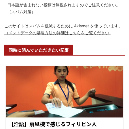
日本語が含まれない投稿は無視されますのでご注意ください。
（スパム対策）
このサイトはスパムを低減するために Akismet を使っています。
コメントデータの処理方法の詳細はこちらをご覧ください
。
同時に読んでいただきたい記事
【淫語】扇風機で感じるフィリピン人