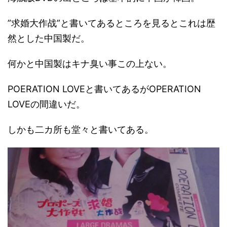
”求婚大作战”と書いてあるところを見るとこれは歴
然とした中国製だ。
何かと中国製はキナ臭い事この上ない。
POERATION LOVEと書いてあるがOPERATION
LOVEの間違いだ。
しかも二カ所も堂々と書いてある。