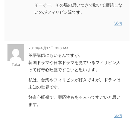
そーそー、その場の思いつきで動いて継続しな
いのがフィリピン流です。
返信
2018年4月17日 8:18 AM
英語講師にもいるんですが、
韓国ドラマや日本ドラマを見ているフィリピン人
Taka
って好奇心旺盛ですごいと思います。
私は、台湾やフィリピンが好きですが、ドラマは
未知の世界です。
好奇心旺盛で、順応性もある人ってすごいと思い
ます。
返信