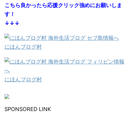
こちら良かったら応援クリック強めにお願いしま
す！
↓↓↓
にほんブログ村
にほんブログ村
SPONSORED LINK