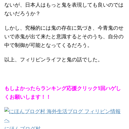
ないが、日本人はもっと鬼を表現しても良いのでは
ないだろうか？
しかし、究極的には鬼の存在に気づき、今青鬼のせ
いで赤鬼が出て来たと意識するとそのうち、自分の
中で制御が可能となってくるだろう。
以上、フィリピンライフと鬼の話でした。
もしよかったらランキング応援クリック1回ハゲし
くお願いします！！
にほんブログ村