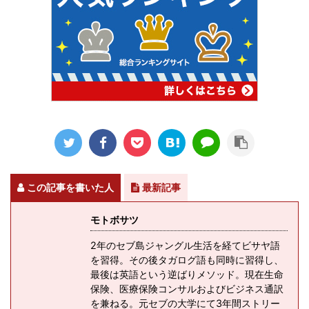
この記事を書いた人
最新記事
モトボサツ
2年のセブ島ジャングル生活を経てビサヤ語
を習得。その後タガログ語も同時に習得し、
最後は英語という逆ばりメソッド。現在生命
保険、医療保険コンサルおよびビジネス通訳
を兼ねる。元セブの大学にて3年間ストリー