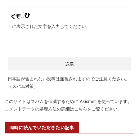
上に表示された文字を入力してください。
日本語が含まれない投稿は無視されますのでご注意ください。
（スパム対策）
このサイトはスパムを低減するために Akismet を使っています。
コメントデータの処理方法の詳細はこちらをご覧ください
。
同時に読んでいただきたい記事