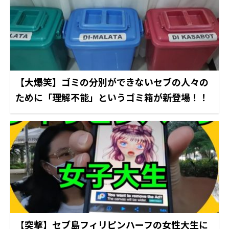
【大爆笑】ゴミの分別ができないセブの人々の
ために「理解不能」というゴミ箱が新登場！！
【突撃】セブ島フィリピンハーフの女性大生に