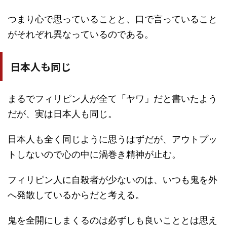
つまり心で思っていることと、口で言っていること
がそれぞれ異なっているのである。
日本人も同じ
まるでフィリピン人が全て「ヤワ」だと書いたよう
だが、実は日本人も同じ。
日本人も全く同じように思うはずだが、アウトプッ
トしないので心の中に渦巻き精神が止む。
フィリピン人に自殺者が少ないのは、いつも鬼を外
へ発散しているからだと考える。
鬼を全開にしまくるのは必ずしも良いこととは思え