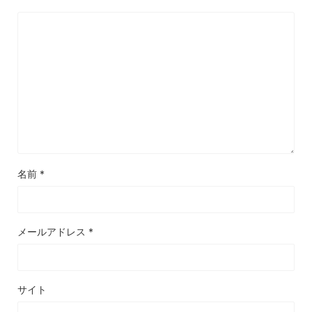
名前
*
メールアドレス
*
サイト