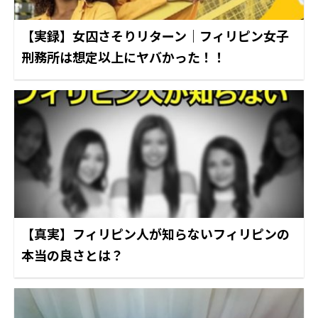
【実録】女囚さそりリターン｜フィリピン女子
刑務所は想定以上にヤバかった！！
【真実】フィリピン人が知らないフィリピンの
本当の良さとは？