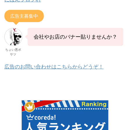
広告主募集中
会社やお店のバナー貼りませんか？
ちょい悪ボ
サツ
広告のお問い合わせはこちらからどうぞ！