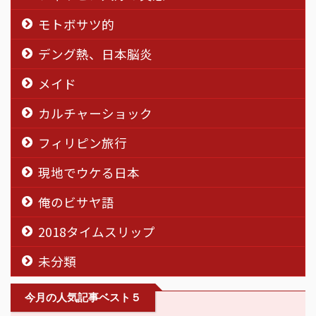
モトボサツ的
デング熱、日本脳炎
メイド
カルチャーショック
フィリピン旅行
現地でウケる日本
俺のビサヤ語
2018タイムスリップ
未分類
今月の人気記事ベスト５