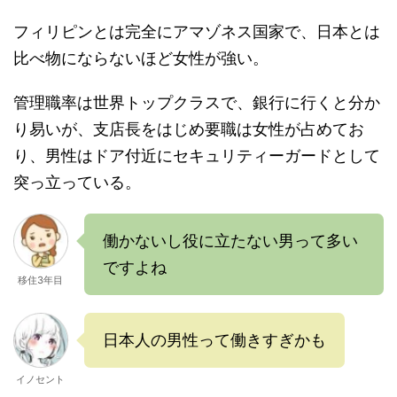
フィリピンとは完全にアマゾネス国家で、日本とは
比べ物にならないほど女性が強い。
管理職率は世界トップクラスで、銀行に行くと分か
り易いが、支店長をはじめ要職は女性が占めてお
り、男性はドア付近にセキュリティーガードとして
突っ立っている。
働かないし役に立たない男って多い
ですよね
移住3年目
日本人の男性って働きすぎかも
イノセント