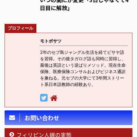
日目に解放」
プロフィール
モトボサツ
2年のセブ島ジャングル生活を経てビサヤ語
を習得。その後タガログ語も同時に習得し、
最後は英語という逆ばりメソッド。現在生命
保険、医療保険コンサルおよびビジネス通訳
を兼ねる。元セブの大学にて3年間ストリー
ト系日本語教師の経験あり。
お問い合わせ
フィリピン人嫁の実態