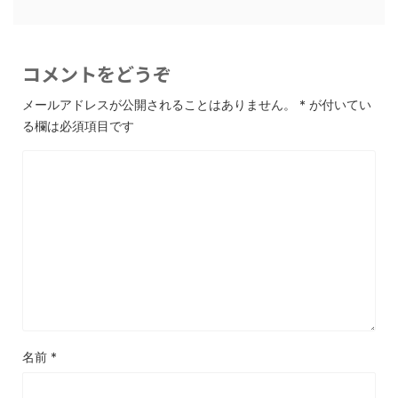
コメントをどうぞ
メールアドレスが公開されることはありません。
*
が付いてい
る欄は必須項目です
名前
*