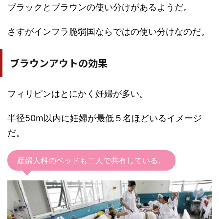
ブラックとブラウンの使い分けがあるようだ。
さすがインフラ脆弱国ならではの使い分けなのだ。
ブラウンアウトの効果
フィリピンはとにかく妊婦が多い。
半径50m以内に妊婦が最低５名ほどいるイメージ
だ。
産婦人科のベッドも二人で共有している。