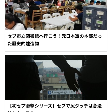
セブ市立図書館へ行こう！元日本軍の本部だっ
た歴史的建造物
【初セブ衝撃シリーズ】セブで尻タッチは合法