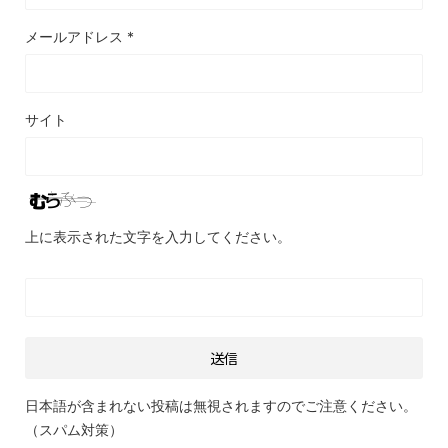
メールアドレス
*
サイト
上に表示された文字を入力してください。
日本語が含まれない投稿は無視されますのでご注意ください。
（スパム対策）