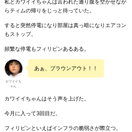
私とカワイイちゃんは言われた通り腹を空かせなが
らティムの帰りをじっと待っていた。
すると突然停電になり部屋は真っ暗になりエアコン
もストップ。
頻繁な停電もフィリピンあるある。
あぁ、ブラウンアウト！！
カワイイち
ゃん
カワイイちゃんはそう声を上げた。
今月に入って3回目だ。
フィリピンといえばインフラの脆弱さが際立つ。