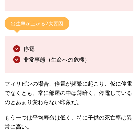
出生率が上がる2大要因
停電
非常事態（生命への危機）
フィリピンの場合、停電が頻繁に起こり、仮に停電
でなくとも、常に部屋の中は薄暗く、停電している
のとあまり変わらない印象だ。
もう一つは平均寿命は低く、特に子供の死亡率は異
常に高い。