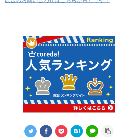
広告のお問い合わせはこちらからどうぞ！