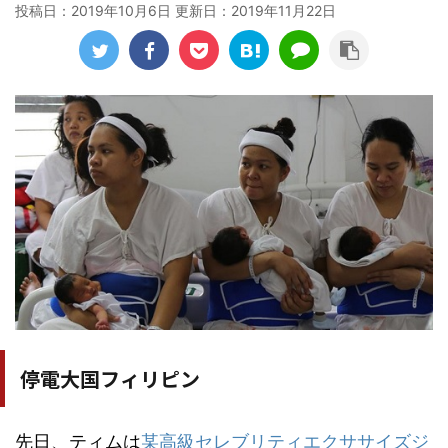
投稿日：2019年10月6日 更新日：
2019年11月22日
停電大国フィリピン
先日、ティムは
某高級セレブリティエクササイズジ