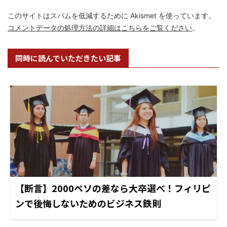
このサイトはスパムを低減するために Akismet を使っています。
コメントデータの処理方法の詳細はこちらをご覧ください
。
同時に読んでいただきたい記事
【断言】2000ペソの差なら大卒選べ！フィリピ
ンで後悔しないためのビジネス鉄則