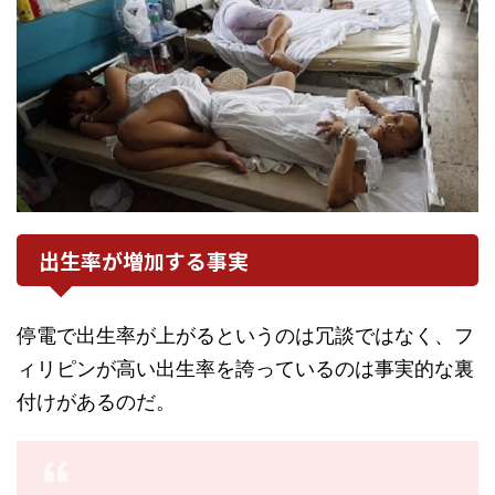
出生率が増加する事実
停電で出生率が上がるというのは冗談ではなく、フ
ィリピンが高い出生率を誇っているのは事実的な裏
付けがあるのだ。