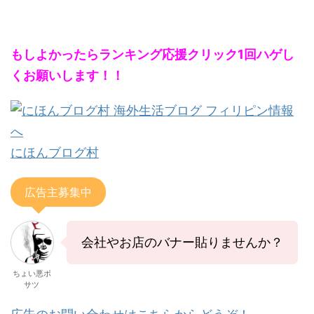
もしよかったらランキング応援クリック1回ハゲし
くお願いします！！
にほんブログ村
広告主募集中
会社やお店のバナー貼りませんか？
ちょい悪ボ
サツ