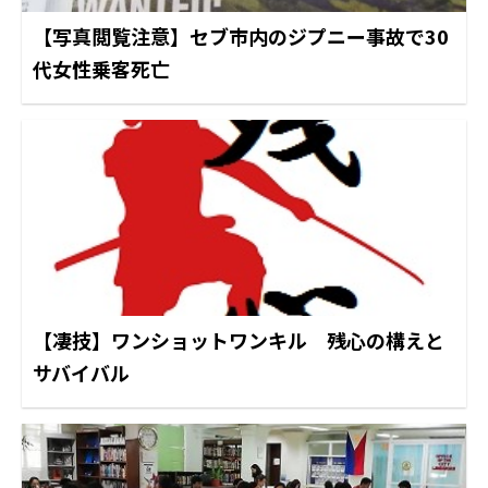
【写真閲覧注意】セブ市内のジプニー事故で30
代女性乗客死亡
【凄技】ワンショットワンキル 残心の構えと
サバイバル