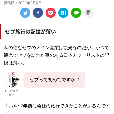
投稿日：
2020年2月6日
セブ旅行の記憶が薄い
私の住むセブのメイン産業は観光なのだが、かつて
観光でセブを訪れた事のある日本人ツーリストの記
憶は薄い。
セブって初めてですか？
ちょい悪ボ
サツ
「いや~7年前に会社の旅行できたことがあるんです
よ」