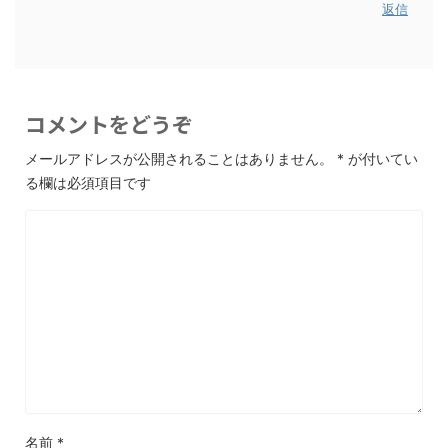
返信
コメントをどうぞ
メールアドレスが公開されることはありません。
*
が付いてい
る欄は必須項目です
名前
*