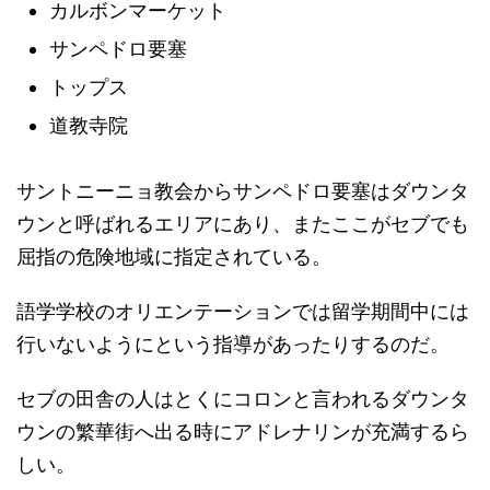
カルボンマーケット
サンペドロ要塞
トップス
道教寺院
サントニーニョ教会からサンペドロ要塞はダウンタ
ウンと呼ばれるエリアにあり、またここがセブでも
屈指の危険地域に指定されている。
語学学校のオリエンテーションでは留学期間中には
行いないようにという指導があったりするのだ。
セブの田舎の人はとくにコロンと言われるダウンタ
ウンの繁華街へ出る時にアドレナリンが充満するら
しい。