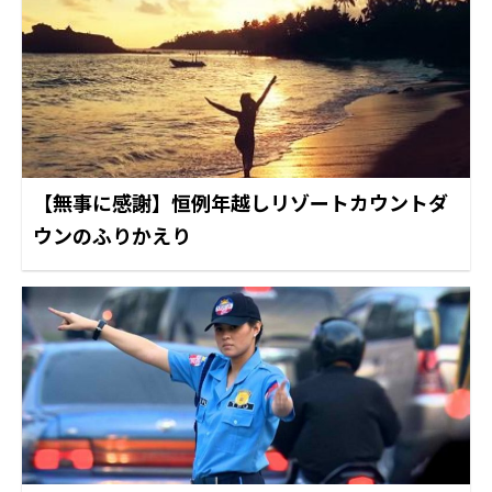
【無事に感謝】恒例年越しリゾートカウントダ
ウンのふりかえり