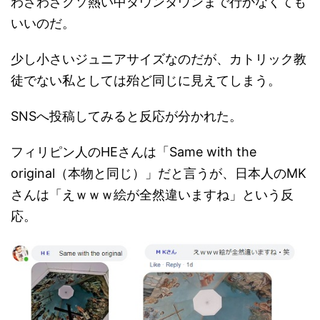
わざわざクソ熱い中ダウンタウンまで行かなくても
いいのだ。
少し小さいジュニアサイズなのだが、カトリック教
徒でない私としては殆ど同じに見えてしまう。
SNSへ投稿してみると反応が分かれた。
フィリピン人のHEさんは「Same with the
original（本物と同じ）」だと言うが、日本人のMK
さんは「えｗｗｗ絵が全然違いますね」という反
応。