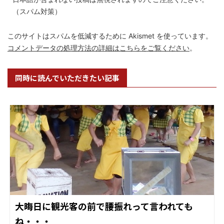
（スパム対策）
このサイトはスパムを低減するために Akismet を使っています。
コメントデータの処理方法の詳細はこちらをご覧ください
。
同時に読んでいただきたい記事
大晦日に観光客の前で腰振れって言われても
ね・・・