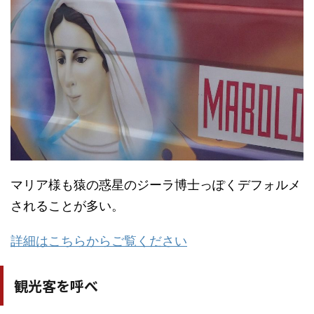
マリア様も猿の惑星のジーラ博士っぽくデフォルメ
されることが多い。
詳細はこちらからご覧ください
観光客を呼べ