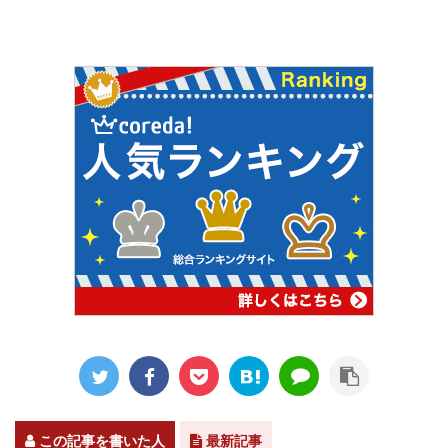
この記事を書いた人
最新記事