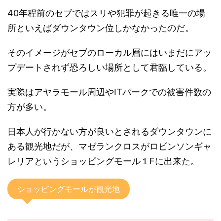
40年程前のセブではスリや犯罪が起きる唯一の場
所といえばダウンタウン位しかなかったのだ。
そのイメージがセブのローカル層にはいまだにアッ
プデートされず恐ろしい場所として君臨している。
実際はアヤラモール周辺やITパークでの被害件数の
方が多い。
日本人が行かない方が良いとされるダウンタウンに
ある観光地だが、マゼランクロスがロビンソンギャ
レリアというショッピングモール１Fに出来た。
ショッピングモールが観光地