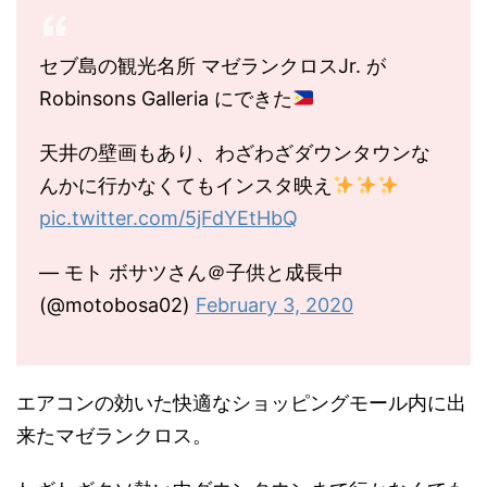
セブ島の観光名所 マゼランクロスJr. が
Robinsons Galleria にできた
天井の壁画もあり、わざわざダウンタウンな
んかに行かなくてもインスタ映え
pic.twitter.com/5jFdYEtHbQ
— モト ボサツさん＠子供と成長中
(@motobosa02)
February 3, 2020
エアコンの効いた快適なショッピングモール内に出
来たマゼランクロス。