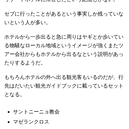
セブに行ったことがあるという事実しか残っていな
いという人が多い。
ホテルから一歩出ると急に周りはヤギとか歩いてい
る物騒なローカル地域というイメージが強くまたツ
アー会社からもホテルから出るなという説明があっ
たりするようだ。
もちろんホテルの外へ出る観光客もいるのだが、行
先はだいたい観光ガイドブックに載っているセット
となる。
サントニーニョ教会
マゼランクロス