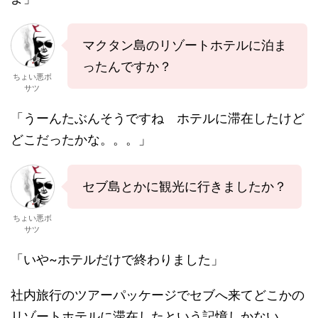
マクタン島のリゾートホテルに泊ま
ったんですか？
ちょい悪ボ
サツ
「うーんたぶんそうですね ホテルに滞在したけど
どこだったかな。。。」
セブ島とかに観光に行きましたか？
ちょい悪ボ
サツ
「いや~ホテルだけで終わりました」
社内旅行のツアーパッケージでセブへ来てどこかの
リゾートホテルに滞在したという記憶しかない。