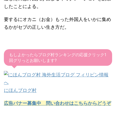
したことによる。
要するにオカニ（お金）もった外国人をいかに集め
るかがセブの正しい生き方だ。
もしよかったらブログ村ランキングの応援クリック1
回グリっとお願いします?
にほんブログ村
広告バナー募集中 問い合わせはこちらからどうぞ