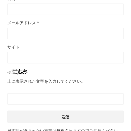
メールアドレス
*
サイト
上に表示された文字を入力してください。
日本語が含まれない投稿は無視されますのでご注意ください。