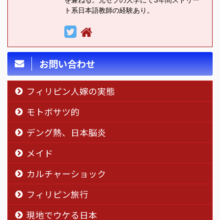
ト系日本語教師の経験あり。
お問い合わせ
フィリピン人嫁の実態
モトボサツ的
デング熱、日本脳炎
メイド
カルチャーショック
フィリピン旅行
現地でウケる日本