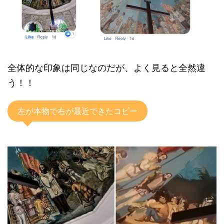
全体的な印象は同じなのだが、よく見ると全然違
う！！
左が本物で右が最近できたコピー