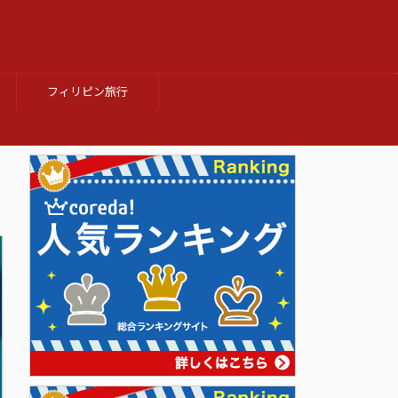
フィリピン旅行