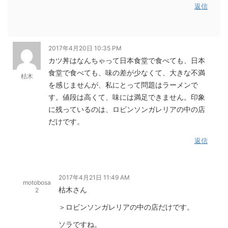
返信
2017年4月20日 10:35 PM
カツ丼はなんちゃって日本食堂で食べても、日本
食堂で食べても、味の差が少なくて、大きな不満
枯木
を感じませんが、私にとって問題はラーメンで
す。値段は高くて、味には満足できません。印象
に残っているのは、ロビンソンガレリアの中の店
だけです。
返信
2017年4月21日 11:49 AM
motobosa
枯木さん
2
＞ロビンソンガレリアの中の店だけです。
ソラですね。