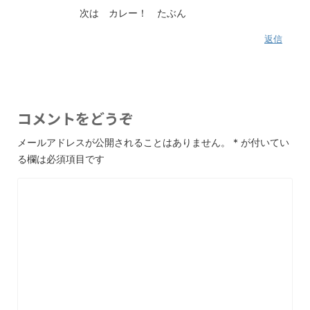
次は カレー！ たぶん
返信
コメントをどうぞ
メールアドレスが公開されることはありません。
*
が付いてい
る欄は必須項目です