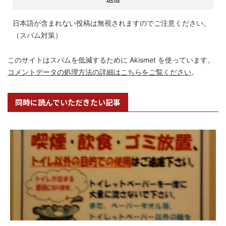
日本語が含まれない投稿は無視されますのでご注意ください。
（スパム対策）
このサイトはスパムを低減するために Akismet を使っています。
コメントデータの処理方法の詳細はこちらをご覧ください
。
同時に読んでいただきたい記事