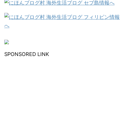
SPONSORED LINK