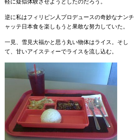
軽に疑似体験させようとしたのだろう。
逆に私はフィリピン人プロデュースの奇妙なナンチ
ャッテ日本食を楽しもうと果敢な努力していた。
一見、雪見大福かと思う丸い物体はライス。そし
て、甘いアイスティーでライスを流し込む。