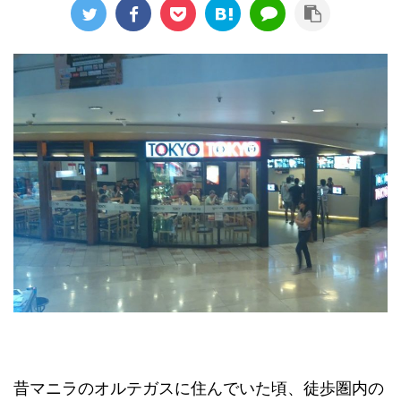
昔マニラのオルテガスに住んでいた頃、徒歩圏内の