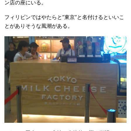
ン店の座にいる。
フィリピンではやたらと”東京”と名付けるといいこ
とがありそうな風潮がある。