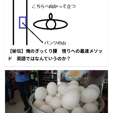
【秘伝】俺のぎっくり腰 悟りへの最速メソッ
ド 英語ではなんていうのか？