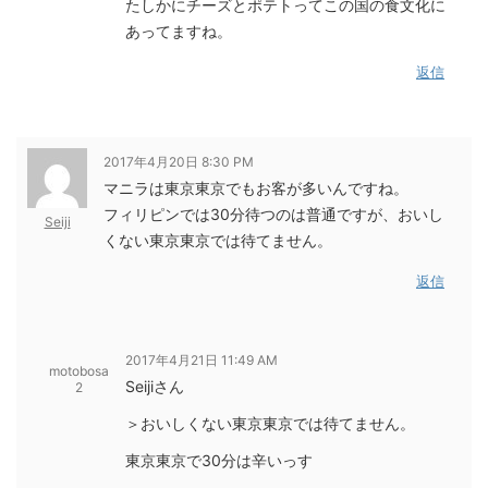
たしかにチーズとポテトってこの国の食文化に
あってますね。
返信
2017年4月20日 8:30 PM
マニラは東京東京でもお客が多いんですね。
フィリピンでは30分待つのは普通ですが、おいし
Seiji
くない東京東京では待てません。
返信
2017年4月21日 11:49 AM
motobosa
Seijiさん
2
＞おいしくない東京東京では待てません。
東京東京で30分は辛いっす