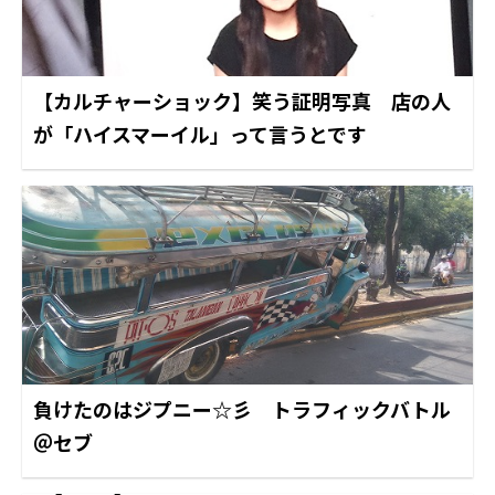
【カルチャーショック】笑う証明写真 店の人
が「ハイスマーイル」って言うとです
負けたのはジプニー☆彡 トラフィックバトル
＠セブ