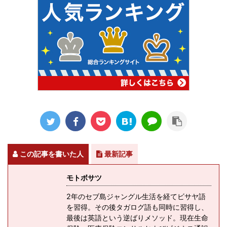
この記事を書いた人
最新記事
モトボサツ
2年のセブ島ジャングル生活を経てビサヤ語
を習得。その後タガログ語も同時に習得し、
最後は英語という逆ばりメソッド。現在生命