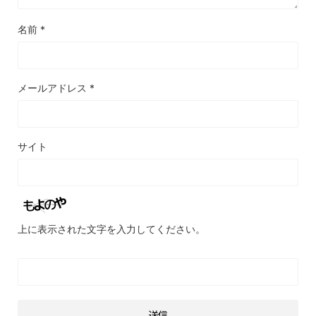
名前
*
メールアドレス
*
サイト
上に表示された文字を入力してください。