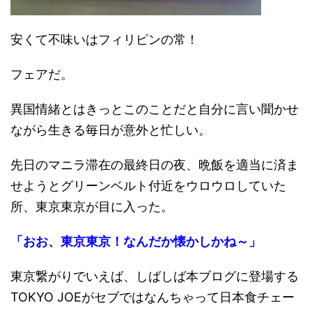
安くて不味いはフィリピンの常！
フェアだ。
異国情緒とはきっとこのことだと自分に言い聞かせ
ながら生きる毎日が意外と忙しい。
先日のマニラ滞在の最終日の夜、晩飯を適当に済ま
せようとグリーンベルト付近をウロウロしていた
所、東京東京が目に入った。
「おお、東京東京！なんだか懐かしかね～」
東京繋がりでいえば、しばしば本ブログに登場する
TOKYO JOEがセブではなんちゃって日本食チェー