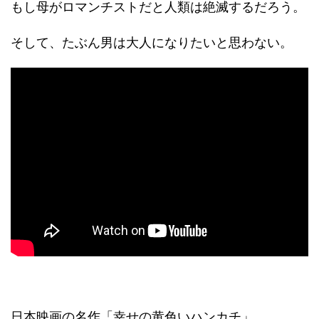
もし母がロマンチストだと人類は絶滅するだろう。
そして、たぶん男は大人になりたいと思わない。
日本映画の名作「幸せの黄色いハンカチ」