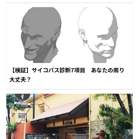
【検証】サイコパス診断7項目 あなたの周り
大丈夫？