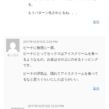
る。
もうパターン化されとるね。。。
返信
2017年10月10日 2:05 PM
ピーナに無理に一票。
ピーナにとってセックスはアイスクリームを食べ
オンゴイ
るようなもの。お金はその上にのせるトッピング
です。
ピーナの浮気は、隠れてアイスクリームを食べて
るなと思うぐらいにしたほうがいい。
返信
2017年10月12日 12:33 PM
motobosa