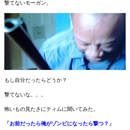
撃てないモーガン。
もし自分だったらどうか？
撃てないな。。。
怖いもの見たさにティムに聞いてみた。
「お前だったら俺がゾンビになったら撃つ？」