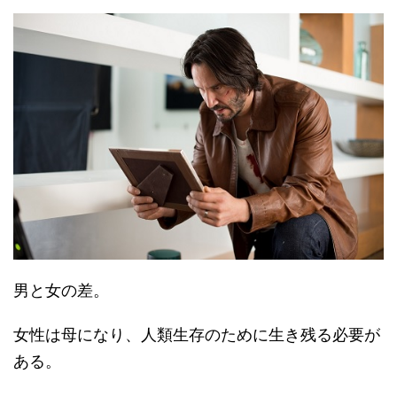
男と女の差。
女性は母になり、人類生存のために生き残る必要が
ある。