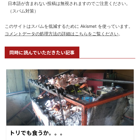
日本語が含まれない投稿は無視されますのでご注意ください。
（スパム対策）
このサイトはスパムを低減するために Akismet を使っています。
コメントデータの処理方法の詳細はこちらをご覧ください
。
同時に読んでいただきたい記事
トリでも食うか。。。