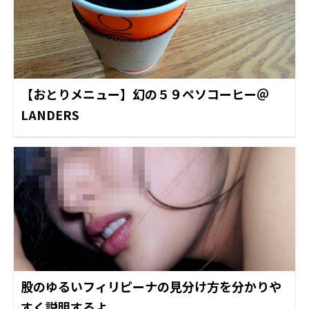
【おとりメニュー】幻の５９ペソコーヒー＠
LANDERS
股のゆるいフィリピーナの見分け方を分かりや
すく説明するよ