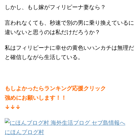
しかし、もし嫁がフィリピーナ妻なら？
言われなくても、秒速で別の男に乗り換えているに
違いないと思うのは私だけだろうか？
私はフィリピーナに幸せの黄色いハンカチは無理だ
と確信しながら生活している。
もしよかったらランキング応援クリック
強めにお願いします！！
↓↓↓
にほんブログ村