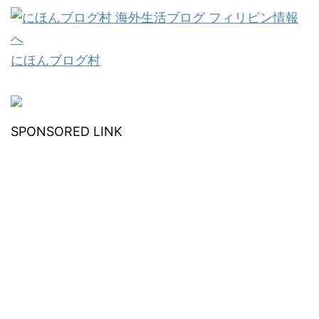
にほんブログ村
SPONSORED LINK