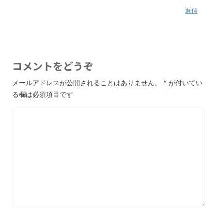
返信
コメントをどうぞ
メールアドレスが公開されることはありません。
*
が付いてい
る欄は必須項目です