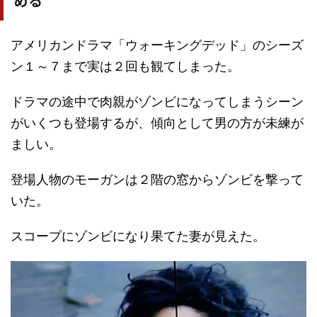
める
アメリカンドラマ「ウォーキングデッド」のシーズ
ン１～７まで実は２回も観てしまった。
ドラマの途中で肉親がゾンビになってしまうシーン
がいくつも登場するが、傾向として男の方が未練が
ましい。
登場人物のモーガンは２階の窓からゾンビを撃って
いた。
スコープにゾンビになり果てた妻が見えた。