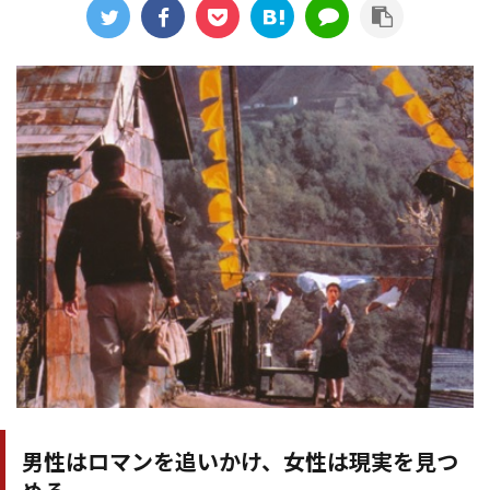
男性はロマンを追いかけ、女性は現実を見つ