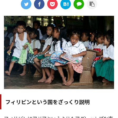
フィリピンという国をざっくり説明