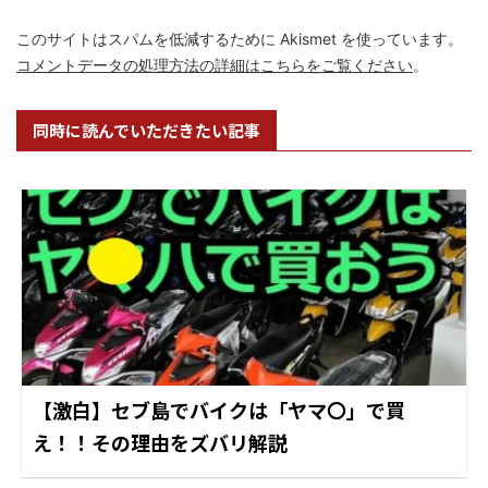
このサイトはスパムを低減するために Akismet を使っています。
コメントデータの処理方法の詳細はこちらをご覧ください
。
同時に読んでいただきたい記事
【激白】セブ島でバイクは「ヤマ〇」で買
え！！その理由をズバリ解説