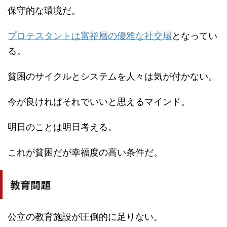
保守的な環境だ。
プロテスタントは富裕層の優雅な社交場
となってい
る。
貧困のサイクルとシステムを人々は気が付かない。
今が良ければそれでいいと思えるマインド。
明日のことは明日考える。
これが貧困だが幸福度の高い条件だ。
教育問題
公立の教育施設が圧倒的に足りない。