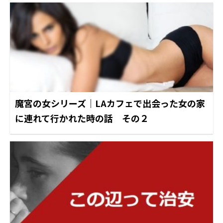
魔宮の女シリーズ｜LAカフェで出会った女の家
に連れて行かれた時の話 その２