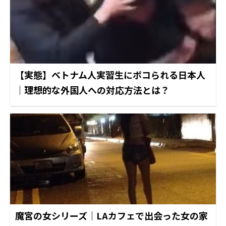
【実態】ベトナム人実習生にボコられる日本人
｜理想的な外国人への対応方法とは？
魔宮の女シリーズ｜LAカフェで出会った女の家