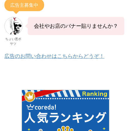
広告主募集中
会社やお店のバナー貼りませんか？
ちょい悪ボ
サツ
広告のお問い合わせはこちらからどうぞ！