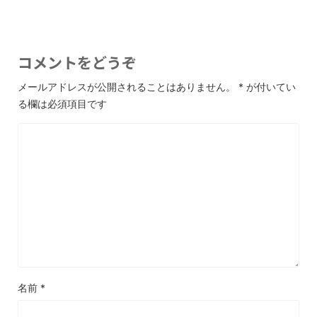
コメントをどうぞ
メールアドレスが公開されることはありません。
*
が付いてい
る欄は必須項目です
名前
*