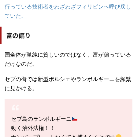
行っている技術者をわざわざフィリピンへ呼び戻し
ていた。
富の偏り
国全体が単純に貧しいのではなく、富が偏っている
だけなのだ。
セブの街では新型ポルシェやランボルギーニを頻繁
に見かける。
セブ島のランボルギーニ
動く治外法権！！