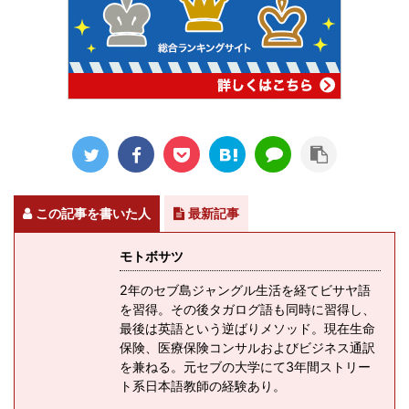
この記事を書いた人
最新記事
モトボサツ
2年のセブ島ジャングル生活を経てビサヤ語
を習得。その後タガログ語も同時に習得し、
最後は英語という逆ばりメソッド。現在生命
保険、医療保険コンサルおよびビジネス通訳
を兼ねる。元セブの大学にて3年間ストリー
ト系日本語教師の経験あり。