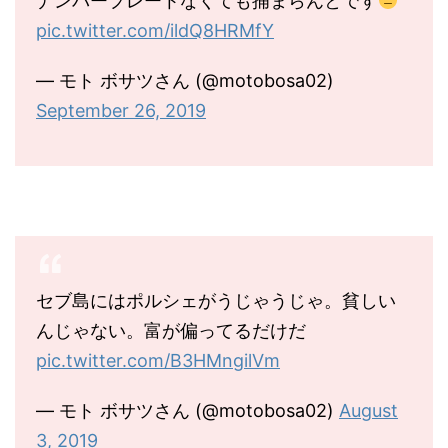
ナンバープレートなくても捕まらんとです
pic.twitter.com/ildQ8HRMfY
— モト ボサツさん (@motobosa02)
September 26, 2019
セブ島にはポルシェがうじゃうじゃ。貧しい
んじゃない。富が偏ってるだけだ
pic.twitter.com/B3HMngilVm
— モト ボサツさん (@motobosa02)
August
3, 2019