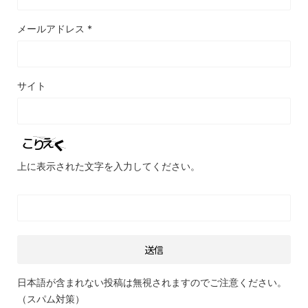
メールアドレス
*
サイト
上に表示された文字を入力してください。
日本語が含まれない投稿は無視されますのでご注意ください。
（スパム対策）