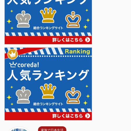
家族で日本生活