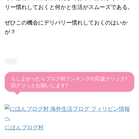
リー慣れしておくと何かと生活がスムーズである。
ぜひこの機会にデリバリー慣れしておくのはいか
が？
もしよかったらブログ村ランキングの応援クリック1
回グリっとお願いします?
にほんブログ村