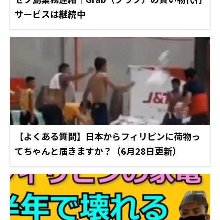
サービスは継続中
【よくある質問】日本からフィリピンに荷物っ
てちゃんと届きますか？（6月28日更新）