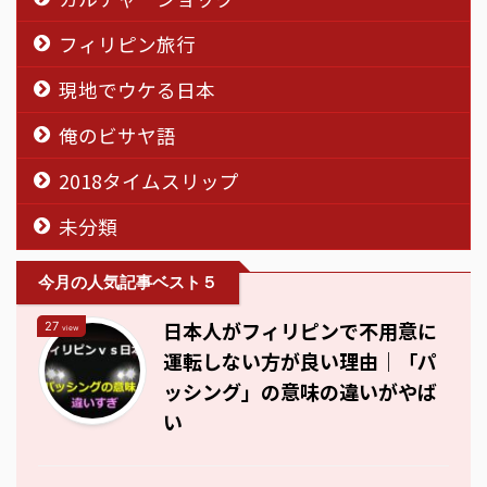
フィリピン旅行
現地でウケる日本
俺のビサヤ語
2018タイムスリップ
未分類
今月の人気記事ベスト５
日本人がフィリピンで不用意に
27
view
運転しない方が良い理由｜「パ
ッシング」の意味の違いがやば
い