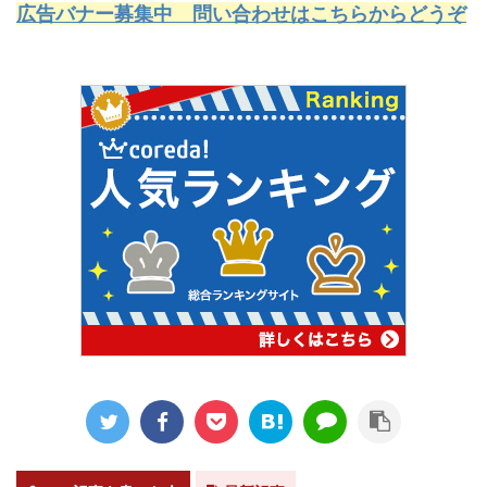
広告バナー募集中 問い合わせはこちらからどうぞ