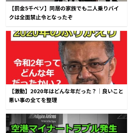
【罰金5千ペソ】同居の家族でも二人乗りバイ
クは全面禁止令となったぞ
【激動】2020年はどんな年だった？｜良いこと
悪い事の全てを整理