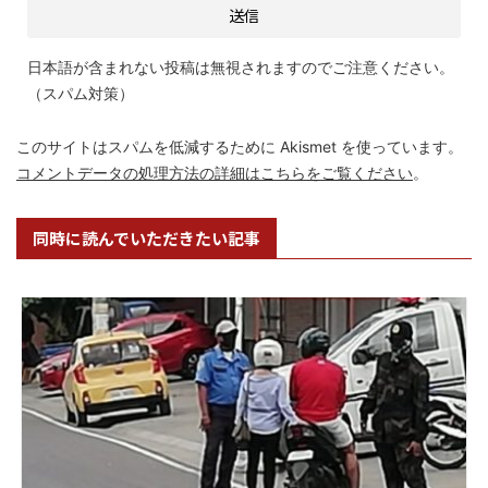
日本語が含まれない投稿は無視されますのでご注意ください。
（スパム対策）
このサイトはスパムを低減するために Akismet を使っています。
コメントデータの処理方法の詳細はこちらをご覧ください
。
同時に読んでいただきたい記事