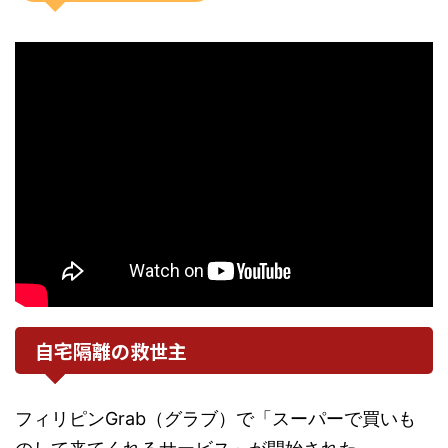
自宅隔離の救世主
フィリピンGrab（グラブ）で「スーパーで買いも