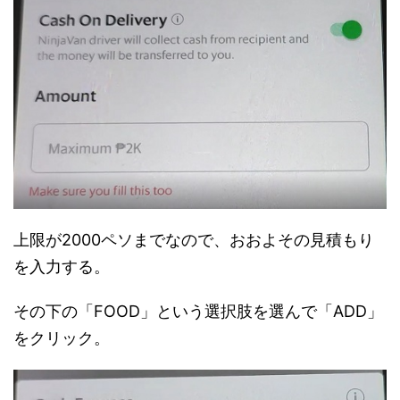
上限が2000ペソまでなので、おおよその見積もり
を入力する。
その下の「FOOD」という選択肢を選んで「ADD」
をクリック。