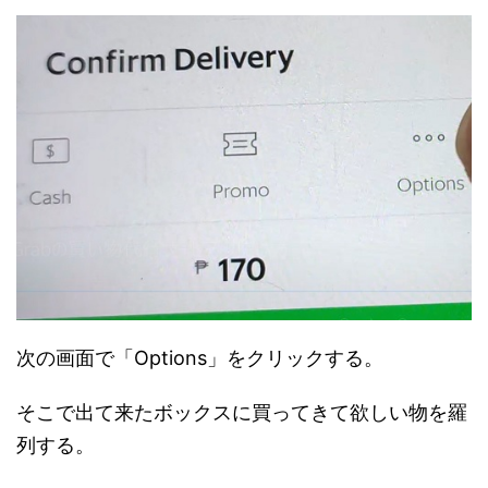
次の画面で「Options」をクリックする。
そこで出て来たボックスに買ってきて欲しい物を羅
列する。