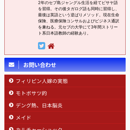
2年のセブ島ジャングル生活を経てビサヤ語
を習得。その後タガログ語も同時に習得し、
最後は英語という逆ばりメソッド。現在生命
保険、医療保険コンサルおよびビジネス通訳
を兼ねる。元セブの大学にて3年間ストリー
ト系日本語教師の経験あり。
お問い合わせ
フィリピン人嫁の実態
モトボサツ的
デング熱、日本脳炎
メイド
カルチャーショック