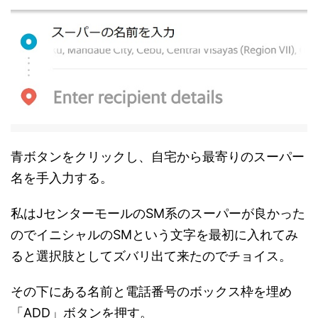
青ボタンをクリックし、自宅から最寄りのスーパー
名を手入力する。
私はJセンターモールのSM系のスーパーが良かった
のでイニシャルのSMという文字を最初に入れてみ
ると選択肢としてズバリ出て来たのでチョイス。
その下にある名前と電話番号のボックス枠を埋め
「ADD」ボタンを押す。