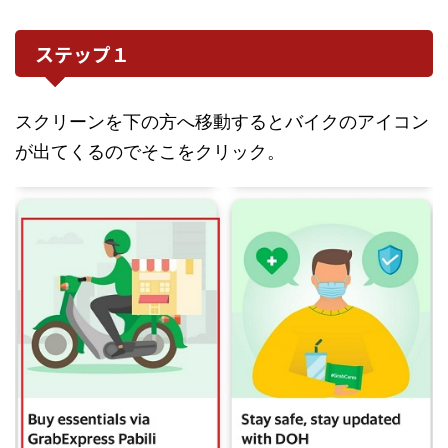
ステップ１
スクリーンを下の方へ移動するとバイクのアイコン
が出てくるのでそこをクリック。