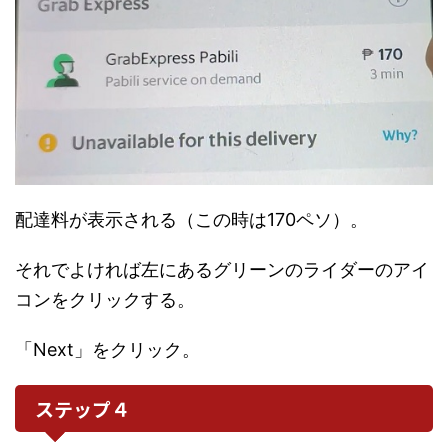
配達料が表示される（この時は170ペソ）。
それでよければ左にあるグリーンのライダーのアイ
コンをクリックする。
「Next」をクリック。
ステップ４