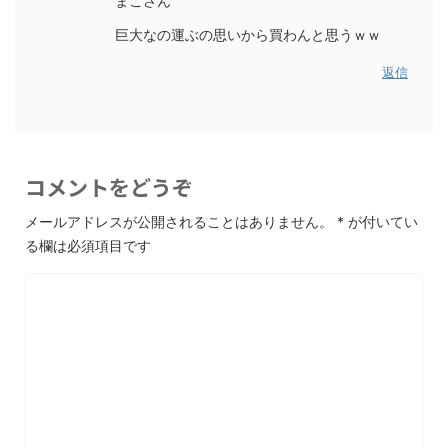
まこさん
巨大なの運ぶの思いから買わんと思うｗｗ
返信
コメントをどうぞ
メールアドレスが公開されることはありません。
*
が付いてい
る欄は必須項目です