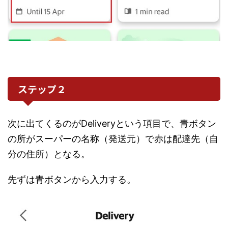
ステップ２
次に出てくるのがDeliveryという項目で、青ボタン
の所がスーパーの名称（発送元）で赤は配達先（自
分の住所）となる。
先ずは青ボタンから入力する。