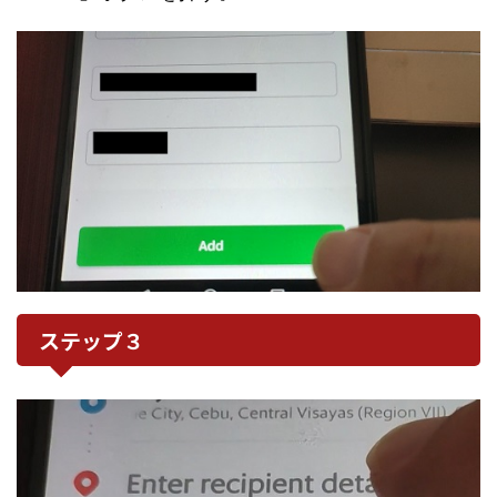
ステップ３