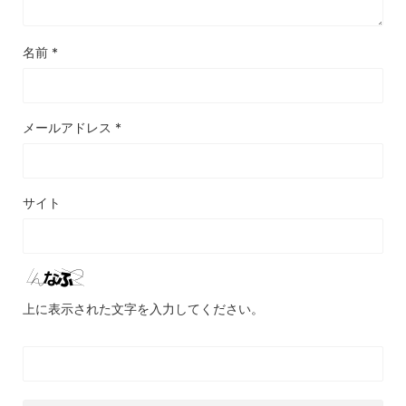
名前
*
メールアドレス
*
サイト
上に表示された文字を入力してください。