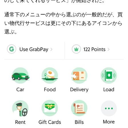
のして来てくれるサービス」が開始された。
通常下のメニューの中から選ぶのが一般的だが、買
い物代行サービスは更にその下にあるアイコンから
選ぶ。