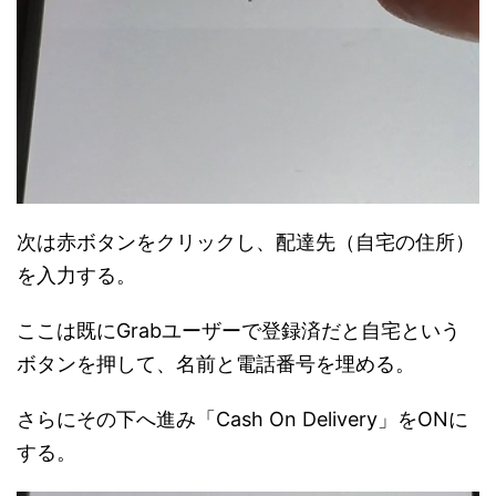
次は赤ボタンをクリックし、配達先（自宅の住所）
を入力する。
ここは既にGrabユーザーで登録済だと自宅という
ボタンを押して、名前と電話番号を埋める。
さらにその下へ進み「Cash On Delivery」をONに
する。