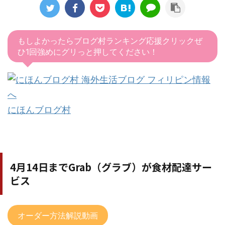
もしよかったらブログ村ランキング応援クリックぜ
ひ1回強めにグリっと押してください！
にほんブログ村
4月14日までGrab（グラブ）が食材配達サー
ビス
オーダー方法解説動画