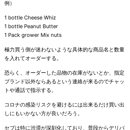
例）
1 bottle Cheese Whiz
1 bottle Peanut Butter
1 Pack grower Mix nuts
極力買う側が迷わないような具体的な商品名と数量
を入れてオーダーする。
恐らく、オーダーした品物の在庫がないとか、指定
ブランド以外ならあるという連絡が来るのでチャッ
トや通話で指示する。
コロナの感染リスクを避けるには出来るだけ買い出
しにもいかない方が良いだろう。
セブは特に渋滞が深刻化しており、普段からデリバ