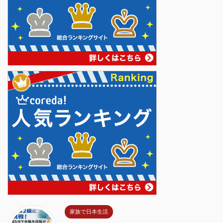
家族で日本生活