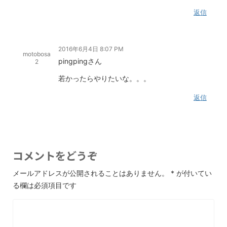
返信
2016年6月4日 8:07 PM
motobosa
pingpingさん
2
若かったらやりたいな。。。
返信
コメントをどうぞ
メールアドレスが公開されることはありません。
*
が付いてい
る欄は必須項目です