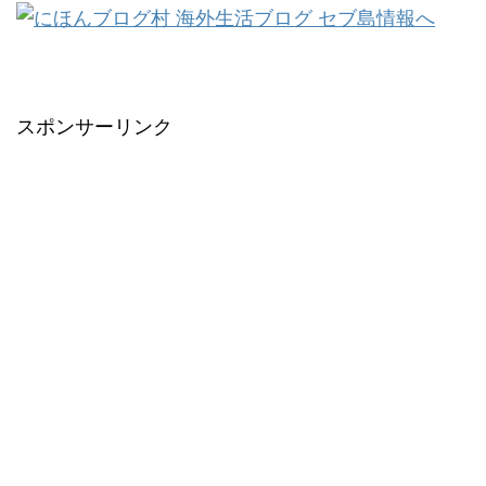
スポンサーリンク