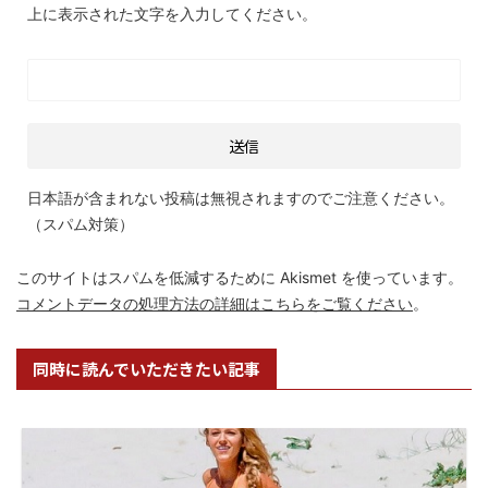
上に表示された文字を入力してください。
日本語が含まれない投稿は無視されますのでご注意ください。
（スパム対策）
このサイトはスパムを低減するために Akismet を使っています。
コメントデータの処理方法の詳細はこちらをご覧ください
。
同時に読んでいただきたい記事