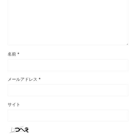
名前
*
メールアドレス
*
サイト