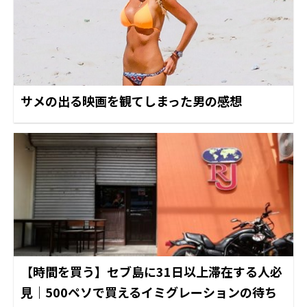
サメの出る映画を観てしまった男の感想
【時間を買う】セブ島に31日以上滞在する人必
見｜500ペソで買えるイミグレーションの待ち