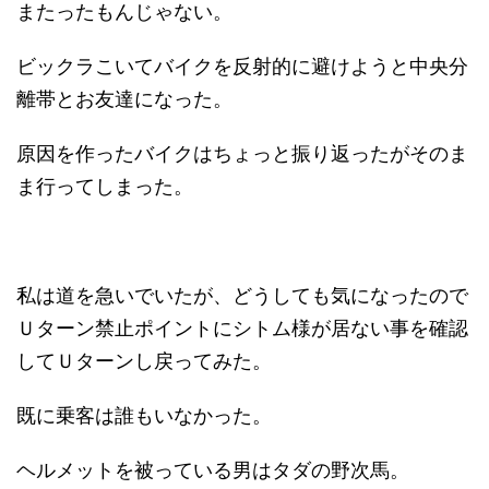
またったもんじゃない。
ビックラこいてバイクを反射的に避けようと中央分
離帯とお友達になった。
原因を作ったバイクはちょっと振り返ったがそのま
ま行ってしまった。
私は道を急いでいたが、どうしても気になったので
Ｕターン禁止ポイントにシトム様が居ない事を確認
してＵターンし戻ってみた。
既に乗客は誰もいなかった。
ヘルメットを被っている男はタダの野次馬。