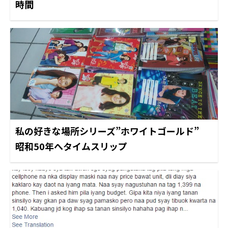
時間
私の好きな場所シリーズ”ホワイトゴールド”
昭和50年へタイムスリップ