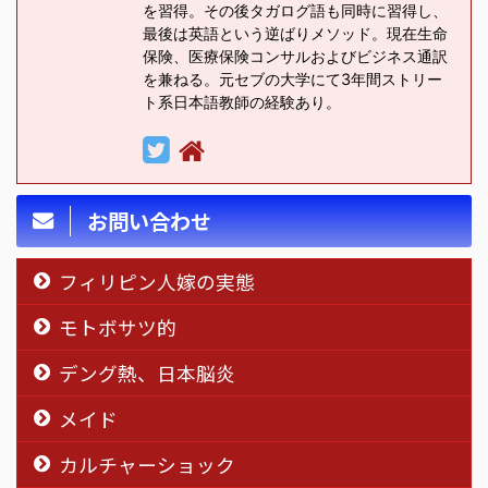
を習得。その後タガログ語も同時に習得し、
最後は英語という逆ばりメソッド。現在生命
保険、医療保険コンサルおよびビジネス通訳
を兼ねる。元セブの大学にて3年間ストリー
ト系日本語教師の経験あり。
お問い合わせ
フィリピン人嫁の実態
モトボサツ的
デング熱、日本脳炎
メイド
カルチャーショック