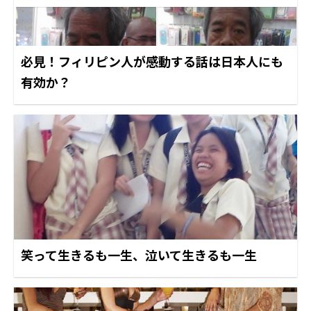
必見！フィリピン人が感動する話は日本人にも
有効か？
笑って生きるも一生、泣いて生きるも一生