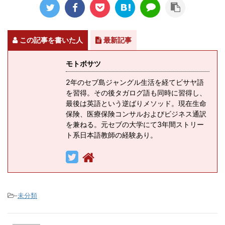
この記事を書いた人
最新記事
モトボサツ
2年のセブ島ジャングル生活を経てビサヤ語
を習得。その後タガログ語も同時に習得し、
最後は英語という逆ばりメソッド。現在生命
保険、医療保険コンサルおよびビジネス通訳
を兼ねる。元セブの大学にて3年間ストリー
ト系日本語教師の経験あり。
-
未分類