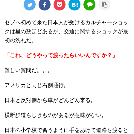
セブへ初めて来た日本人が受けるカルチャーショッ
クは星の数ほどあるが、交通に関するショックが最
初の洗礼だ。
「これ、どうやって渡ったらいいんですか？」
難しい質問だ。。。
アメリカと同じ右側通行。
日本と反対側から車がどんどん来る。
横断歩道らしきものがあるが意味がない。
日本の小学校で習うように手をあげて道路を渡ると