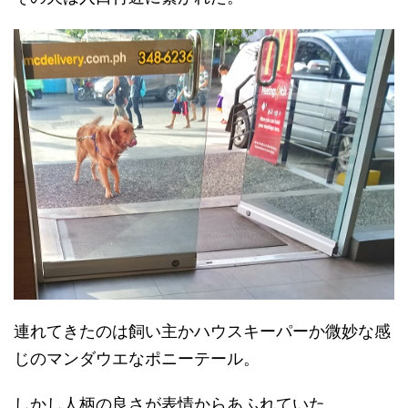
連れてきたのは飼い主かハウスキーパーか微妙な感
じのマンダウエなポニーテール。
しかし人柄の良さが表情からあふれていた。