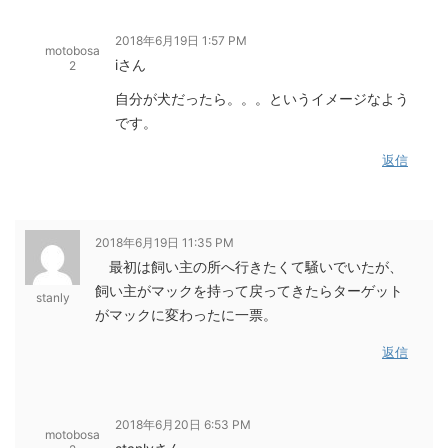
2018年6月19日 1:57 PM
motobosa
iさん
2
自分が犬だったら。。。というイメージなよう
です。
返信
2018年6月19日 11:35 PM
最初は飼い主の所へ行きたくて騒いでいたが、
飼い主がマックを持って戻ってきたらターゲット
stanly
がマックに変わったに一票。
返信
2018年6月20日 6:53 PM
motobosa