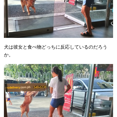
犬は彼女と食べ物どっちに反応しているのだろう
か。