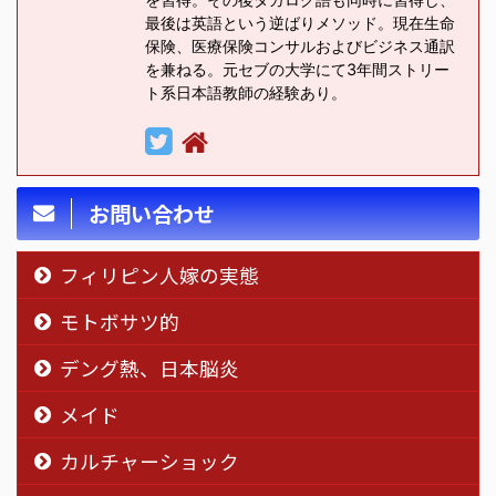
最後は英語という逆ばりメソッド。現在生命
保険、医療保険コンサルおよびビジネス通訳
を兼ねる。元セブの大学にて3年間ストリー
ト系日本語教師の経験あり。
お問い合わせ
フィリピン人嫁の実態
モトボサツ的
デング熱、日本脳炎
メイド
カルチャーショック