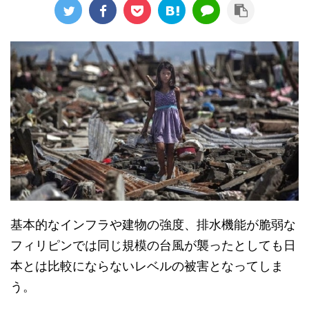
基本的なインフラや建物の強度、排水機能が脆弱な
フィリピンでは同じ規模の台風が襲ったとしても日
本とは比較にならないレベルの被害となってしま
う。