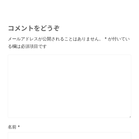
コメントをどうぞ
メールアドレスが公開されることはありません。
*
が付いてい
る欄は必須項目です
名前
*