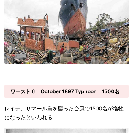
ワースト６ October 1897 Typhoon 1500名
レイテ、サマール島を襲った台風で1500名が犠牲
になったといわれる。