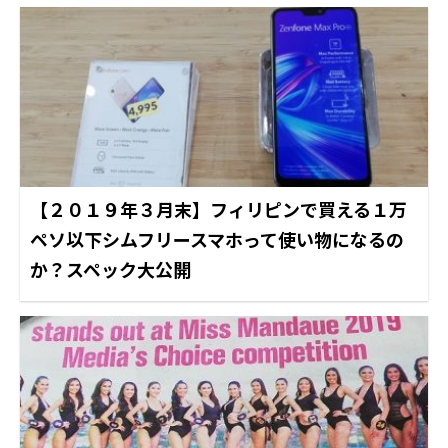
【２０１９年３月末】フィリピンで買える１万
ペソ以下シムフリースマホって使い物になるの
か？スペック大公開