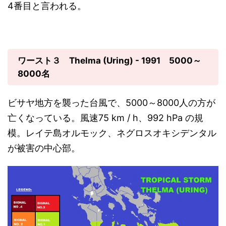
4番目と言われる。
ワースト３ Thelma (Uring) - 1991 5000～
8000名
ビサヤ地方を襲った台風で、5000～8000人の方が
亡くなっている。風速75 km / h、992 hPa の規
模。レイテ島オルモック、ネグロスオキシデンタル
が被害の中心部。