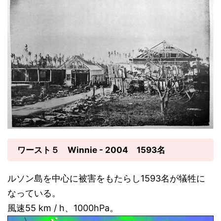
ワースト５ Winnie - 2004 1593名
ルソン島を中心に被害をもたらし1593名が犠牲に
なっている。
風速55 km / h、1000hPa。