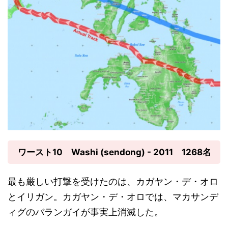
ワースト10 Washi (sendong) - 2011 1268名
最も厳しい打撃を受けたのは、カガヤン・デ・オロ
とイリガン。カガヤン・デ・オロでは、マカサンデ
ィグのバランガイが事実上消滅した。