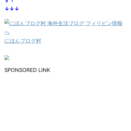
↓↓↓
にほんブログ村
SPONSORED LINK