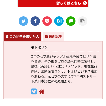
この記事を書いた人
最新記事
モトボサツ
2年のセブ島ジャングル生活を経てビサヤ語
を習得。その後タガログ語も同時に習得し、
最後は英語という逆ばりメソッド。現在生命
保険、医療保険コンサルおよびビジネス通訳
を兼ねる。元セブの大学にて3年間ストリー
ト系日本語教師の経験あり。