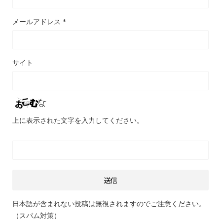
メールアドレス
*
サイト
上に表示された文字を入力してください。
日本語が含まれない投稿は無視されますのでご注意ください。
（スパム対策）