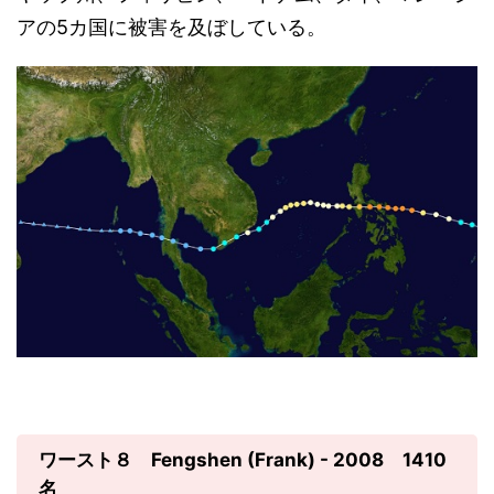
アの5カ国に被害を及ぼしている。
ワースト８ Fengshen (Frank) - 2008 1410
名