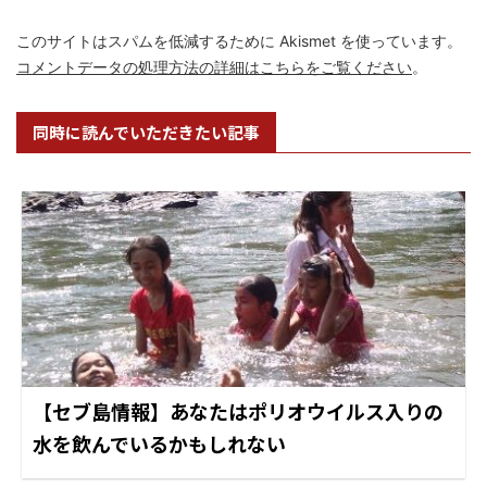
このサイトはスパムを低減するために Akismet を使っています。
コメントデータの処理方法の詳細はこちらをご覧ください
。
同時に読んでいただきたい記事
【セブ島情報】あなたはポリオウイルス入りの
水を飲んでいるかもしれない