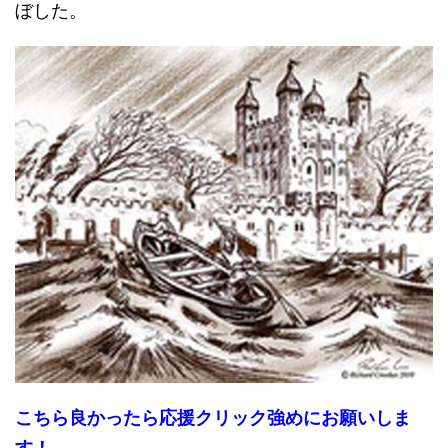
ぼした。
こちら良かったら応援クリック強めにお願いしま
す！