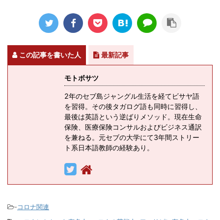
この記事を書いた人
最新記事
モトボサツ
2年のセブ島ジャングル生活を経てビサヤ語
を習得。その後タガログ語も同時に習得し、
最後は英語という逆ばりメソッド。現在生命
保険、医療保険コンサルおよびビジネス通訳
を兼ねる。元セブの大学にて3年間ストリー
ト系日本語教師の経験あり。
-
コロナ関連