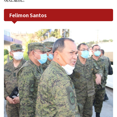
Felimon Santos