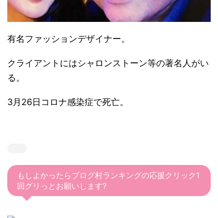
有名ファッションデザイナー。
クライアントにはシャロンストーン等の著名人がい
る。
3月26日コロナ感染症で死亡。
もしよかったらブログ村ランキングの応援クリック1
回グリっとお願いします?