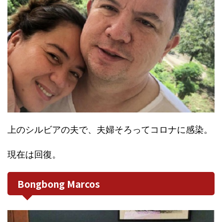
上のシルビアの夫で、夫婦そろってコロナに感染。
現在は回復。
Bongbong Marcos