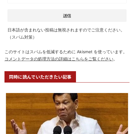
日本語が含まれない投稿は無視されますのでご注意ください。
（スパム対策）
このサイトはスパムを低減するために Akismet を使っています。
コメントデータの処理方法の詳細はこちらをご覧ください
。
同時に読んでいただきたい記事