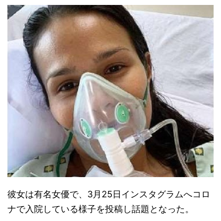
彼女は有名女優で、3月25日インスタグラムへコロ
ナで入院している様子を投稿し話題となった。