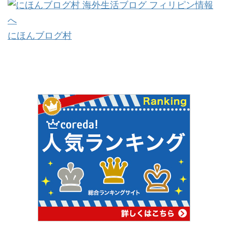
にほんブログ村