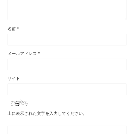
名前
*
メールアドレス
*
サイト
上に表示された文字を入力してください。