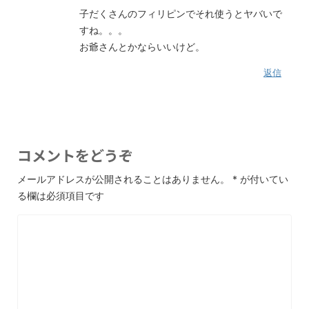
子だくさんのフィリピンでそれ使うとヤバいで
すね。。。
お爺さんとかならいいけど。
返信
コメントをどうぞ
メールアドレスが公開されることはありません。
*
が付いてい
る欄は必須項目です