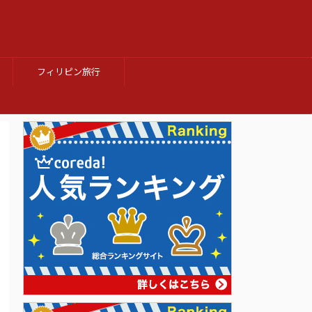
フィリピン旅行