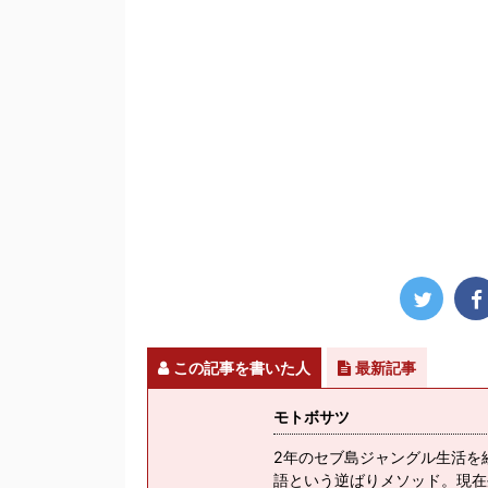
この記事を書いた人
最新記事
モトボサツ
2年のセブ島ジャングル生活を
語という逆ばりメソッド。現在