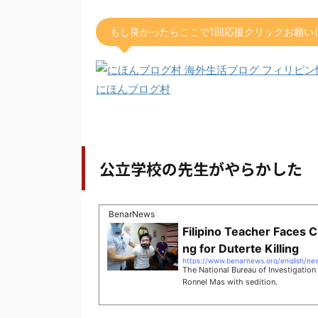
もし良かったらここで1回応援クリックお願い
にほんブログ村
公立学校の先生がやらかした
BenarNews
Filipino Teacher Faces 
ng for Duterte Killing
The National Bureau of Investigation 
Ronnel Mas with sedition.