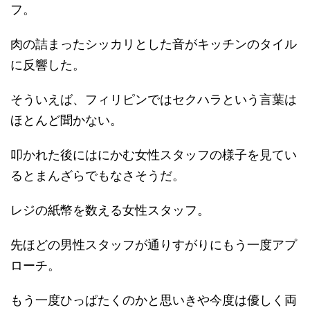
フ。
肉の詰まったシッカリとした音がキッチンのタイル
に反響した。
そういえば、フィリピンではセクハラという言葉は
ほとんど聞かない。
叩かれた後にはにかむ女性スタッフの様子を見てい
るとまんざらでもなさそうだ。
レジの紙幣を数える女性スタッフ。
先ほどの男性スタッフが通りすがりにもう一度アプ
ローチ。
もう一度ひっぱたくのかと思いきや今度は優しく両