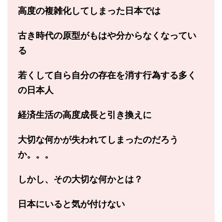
高度の複雑化してしまった日本では
古き時代の原型がもはや
分からなくなってい
る
若くして自ら自分の存在を消す行為する多く
の日本人
経済生活の高度成長と引き換えに
大切な何かが失われてしまった
のだろう
か。。。
しかし、その大切な何かとは？
日本にいると気が付けない