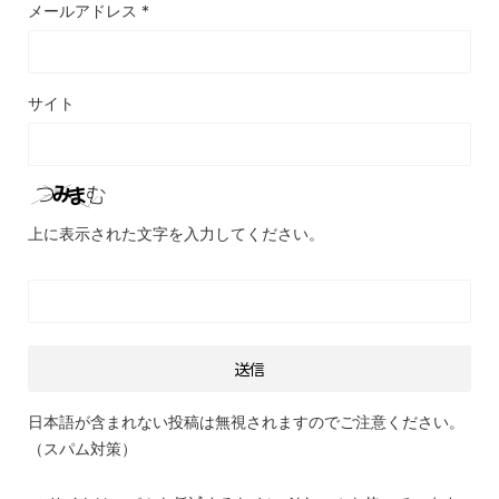
メールアドレス
*
サイト
上に表示された文字を入力してください。
日本語が含まれない投稿は無視されますのでご注意ください。
（スパム対策）