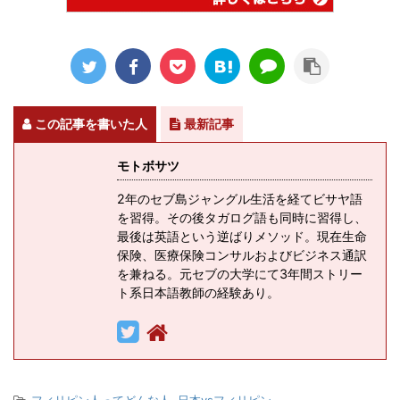
この記事を書いた人
最新記事
モトボサツ
2年のセブ島ジャングル生活を経てビサヤ語
を習得。その後タガログ語も同時に習得し、
最後は英語という逆ばりメソッド。現在生命
保険、医療保険コンサルおよびビジネス通訳
を兼ねる。元セブの大学にて3年間ストリー
ト系日本語教師の経験あり。