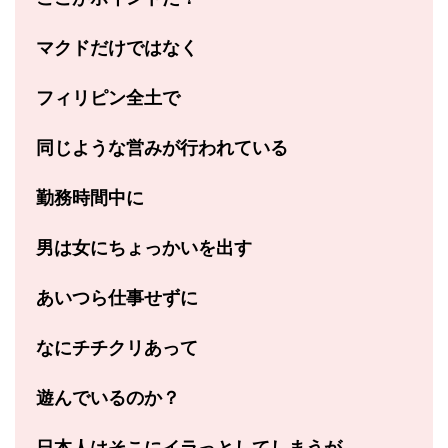
マクドだけではなく
フィリピン全土で
同じような営みが行われている
勤務時間中に
男は女にちょっかいを出す
あいつら仕事せずに
なにチチクリあって
遊んでいるのか？
日本人はそこに
イラっとしてしまうが