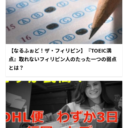
【なるふぉど！ザ・フィリピン】『TOEIC満
点』取れないフィリピン人のたった一つの弱点
とは？