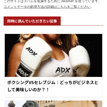
このサイトはスパムを低減するために Akismet を使っています。
コメントデータの処理方法の詳細はこちらをご覧ください
。
同時に読んでいただきたい記事
ボクシングVSセレブジム｜どっちがビジネスと
して美味しいのか？！