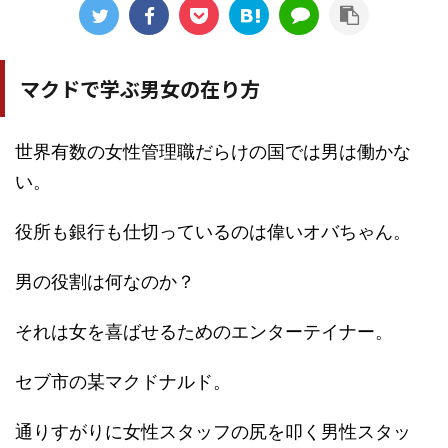
マクドで学ぶ男女の在り方
世界有数の女性管理職だらけの国では男は働かな
い。
役所も銀行も仕切っているのは偉いオバちゃん。
男の役割は何なのか？
それは女を喜ばせるためのエンターテイナー。
セブ市の某マクドナルド。
通りすがりに女性スタッフの尻を叩く男性スタッ