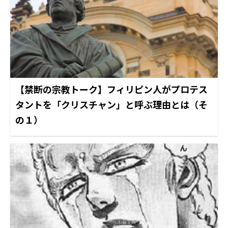
【禁断の宗教トーク】フィリピン人がプロテス
タントを「クリスチャン」と呼ぶ理由とは（そ
の１）