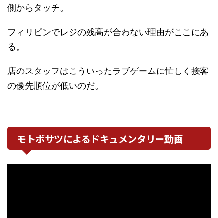
側からタッチ。
フィリピンでレジの残高が合わない理由がここにあ
る。
店のスタッフはこういったラブゲームに忙しく接客
の優先順位が低いのだ。
モトボサツによるドキュメンタリー動画