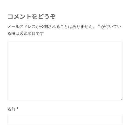
コメントをどうぞ
メールアドレスが公開されることはありません。
*
が付いてい
る欄は必須項目です
名前
*