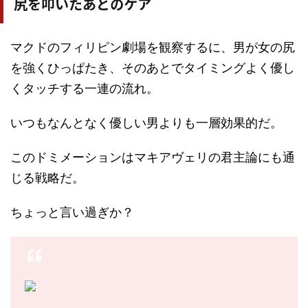
尻を叩いたあとのケア
マクドのフィリピン劇場を観察するに、男が女の尻
を強くひっぱたき、そのあとでタイミングよく優し
くタッチする一連の流れ。
いつもなんとなく優しい男よりも一層効果的だ。
このドミメーションはマキアヴェリの君主論にも通
じる戦略だ。
ちょっと言い過ぎか？