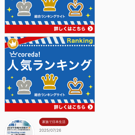
家族で日本生活
2025/07/26