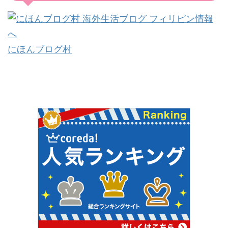
にほんブログ村