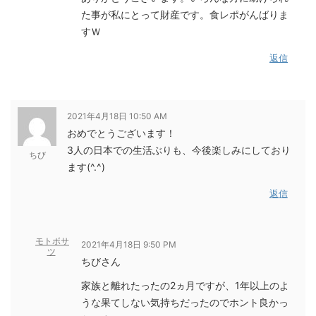
た事が私にとって財産です。食レポがんばりま
すＷ
返信
2021年4月18日 10:50 AM
おめでとうございます！
3人の日本での生活ぶりも、今後楽しみにしており
ちび
ます(^.^)
返信
モトボサ
2021年4月18日 9:50 PM
ツ
ちびさん
家族と離れたったの2ヵ月ですが、1年以上のよ
うな果てしない気持ちだったのでホント良かっ