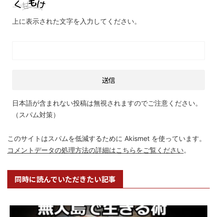
上に表示された文字を入力してください。
日本語が含まれない投稿は無視されますのでご注意ください。
（スパム対策）
このサイトはスパムを低減するために Akismet を使っています。
コメントデータの処理方法の詳細はこちらをご覧ください
。
同時に読んでいただきたい記事