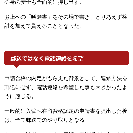
の身の安全も全面的に押し出す。
お上への「嘆願書」をその場で書き、とりあえず検
討を加えて貰えることとなった。
郵送ではなく電話連絡を希望
申請合格の内定がもらえた背景として、連絡方法を
郵送にせず、電話連絡を希望した事も大きかったよ
うに感じる。
一般的に入管へ在留資格認定の申請書を提出した後
は、全て郵送でのやり取りとなる。