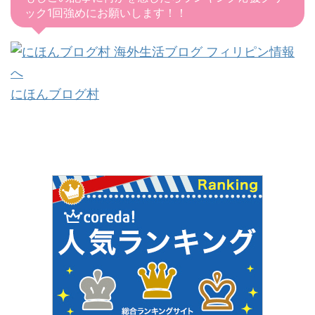
ック1回強めにお願いします！！
にほんブログ村