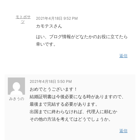
モトボサ
2021年4月18日 9:52 PM
ツ
カモテスさん
はい、ブログ情報がどなたかのお役に立てたら
幸いです。
返信
2021年4月18日 5:50 PM
おめでとうございます！
結婚証明書は今後必要になる時がありますので、
みきうの
最後まで完結する必要があります。
出国までに終わらなければ、代理人に頼むか
その他の方法を考えてはどうでしょうか。
返信