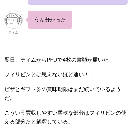
うん分かった
ティム
翌日、ティムからPFDで4枚の書類が届いた。
フィリピンとは思えないほど速い！！
ピザとギフト券の賞味期限はまだ続いているよう
だ。
こういう買収しやすい
柔軟な部分はフィリピンの使
える部分だと解釈している。