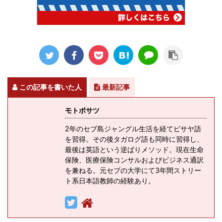
この記事を書いた人
最新記事
モトボサツ
2年のセブ島ジャングル生活を経てビサヤ語
を習得。その後タガログ語も同時に習得し、
最後は英語という逆ばりメソッド。現在生命
保険、医療保険コンサルおよびビジネス通訳
を兼ねる。元セブの大学にて3年間ストリー
ト系日本語教師の経験あり。