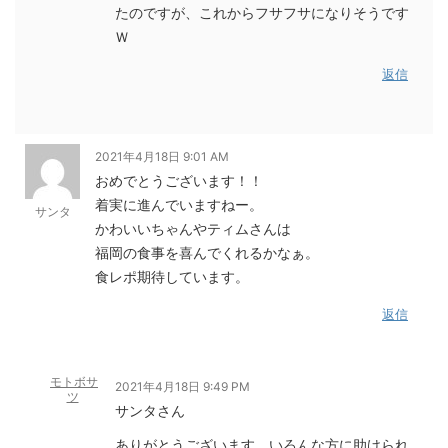
たのですが、これからフサフサになりそうです
Ｗ
返信
2021年4月18日 9:01 AM
おめでとうございます！！
着実に進んでいますねー。
サンタ
かわいいちゃんやティムさんは
福岡の食事を喜んでくれるかなぁ。
食レポ期待しています。
返信
モトボサ
2021年4月18日 9:49 PM
ツ
サンタさん
ありがとうございます。いろんな方に助けられ