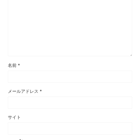
名前
*
メールアドレス
*
サイト