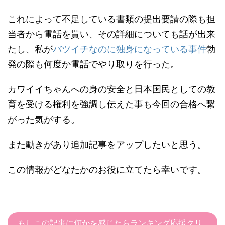
これによって不足している書類の提出要請の際も担
当者から電話を貰い、その詳細についても話が出来
たし、私が
バツイチなのに独身になっている事件
勃
発の際も何度か電話でやり取りを行った。
カワイイちゃんへの身の安全と日本国民としての教
育を受ける権利を強調し伝えた事も今回の合格へ繋
がった気がする。
また動きがあり追加記事をアップしたいと思う。
この情報がどなたかのお役に立てたら幸いです。
もしこの記事に何かを感じたらランキング応援クリ