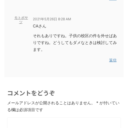
モトボサ
2021年5月26日 8:28 AM
ツ
CAさん
それもありですね。子供の校区の件を外せばあ
りですね。どうしてもダメなときは検討してみ
ます。
返信
コメントをどうぞ
メールアドレスが公開されることはありません。
*
が付いてい
る欄は必須項目です