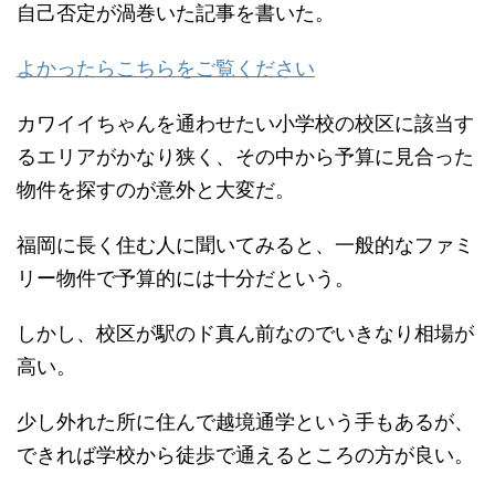
自己否定が渦巻いた記事を書いた。
よかったらこちらをご覧ください
カワイイちゃんを通わせたい小学校の校区に該当す
るエリアがかなり狭く、その中から予算に見合った
物件を探すのが意外と大変だ。
福岡に長く住む人に聞いてみると、一般的なファミ
リー物件で予算的には十分だという。
しかし、校区が駅のド真ん前なのでいきなり相場が
高い。
少し外れた所に住んで越境通学という手もあるが、
できれば学校から徒歩で通えるところの方が良い。