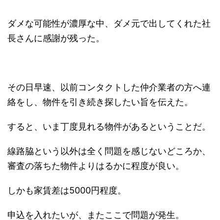
ダメな可能性が濃厚な中、ダメ元で出してくれた社
長さんに感謝が残った。
その日早速、以前コンタクトした仲介業者の方へ連
絡をし、物件を引き続き探したい旨を伝えた。
すると、いま丁度見れる物件があるということだ。
線路脇という以外は全く問題を感じないどころか、
審査の落ちた物件よりはるかに程度が良い。
しかも家賃差は5000円程度。
申込を入れたいが、またここで問題が発生。