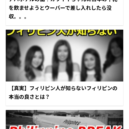
を飲ませようとウーバーで差し入れしたら没
収。。。
【真実】フィリピン人が知らないフィリピンの
本当の良さとは？