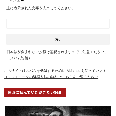
上に表示された文字を入力してください。
日本語が含まれない投稿は無視されますのでご注意ください。
（スパム対策）
このサイトはスパムを低減するために Akismet を使っています。
コメントデータの処理方法の詳細はこちらをご覧ください
。
同時に読んでいただきたい記事