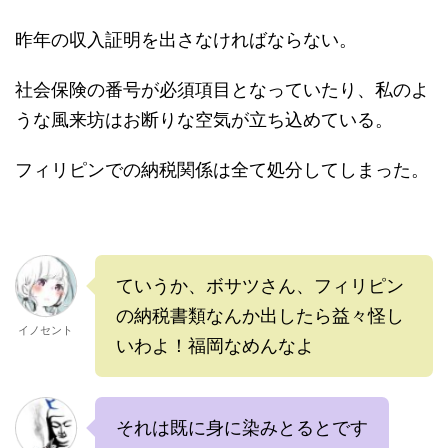
昨年の収入証明を出さなければならない。
社会保険の番号が必須項目となっていたり、私のよ
うな風来坊はお断りな空気が立ち込めている。
フィリピンでの納税関係は全て処分してしまった。
ていうか、ボサツさん、フィリピン
の納税書類なんか出したら益々怪し
イノセント
いわよ！福岡なめんなよ
それは既に身に染みとるとです