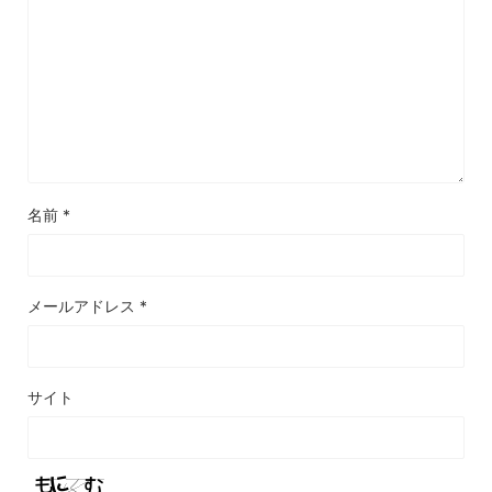
名前
*
メールアドレス
*
サイト