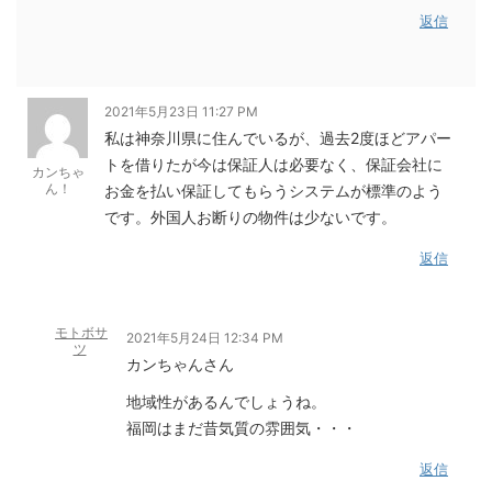
返信
2021年5月23日 11:27 PM
私は神奈川県に住んでいるが、過去2度ほどアパー
トを借りたが今は保証人は必要なく、保証会社に
カンちゃ
ん！
お金を払い保証してもらうシステムが標準のよう
です。外国人お断りの物件は少ないです。
返信
モトボサ
2021年5月24日 12:34 PM
ツ
カンちゃんさん
地域性があるんでしょうね。
福岡はまだ昔気質の雰囲気・・・
返信