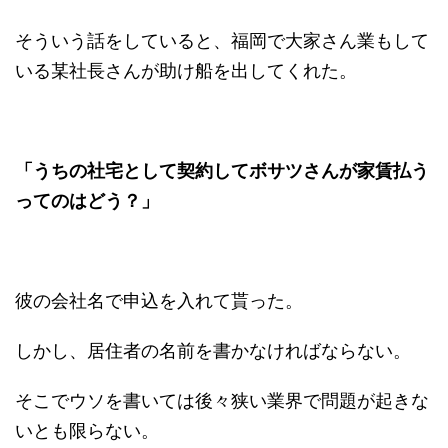
そういう話をしていると、福岡で大家さん業もして
いる某社長さんが助け船を出してくれた。
「うちの社宅として契約してボサツさんが家賃払う
ってのはどう？」
彼の会社名で申込を入れて貰った。
しかし、居住者の名前を書かなければならない。
そこでウソを書いては後々狭い業界で問題が起きな
いとも限らない。